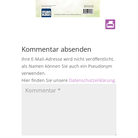
Kommentar absenden
Ihre E-Mail-Adresse wird nicht veröffentlicht,
als Namen können Sie auch ein Pseudonym
verwenden.
Hier finden Sie unsere
Datenschutzerklärung
.