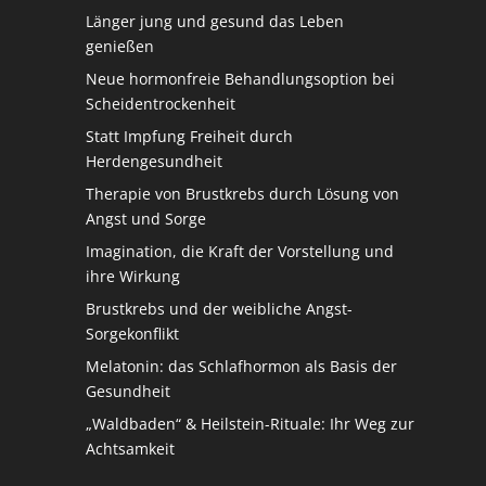
Länger jung und gesund das Leben
genießen
Neue hormonfreie Behandlungsoption bei
Scheidentrockenheit
Statt Impfung Freiheit durch
Herdengesundheit
Therapie von Brustkrebs durch Lösung von
Angst und Sorge
Imagination, die Kraft der Vorstellung und
ihre Wirkung
Brustkrebs und der weibliche Angst-
Sorgekonflikt
Melatonin: das Schlafhormon als Basis der
Gesundheit
„Waldbaden“ & Heilstein-Rituale: Ihr Weg zur
Achtsamkeit