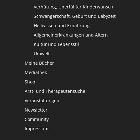
Verhütung, Unerfüllter Kinderwunsch
Schwangerschaft, Geburt und Babyzeit
Heilwissen und Ernährung
Allgemeinerkrankungen und Altern
Kultur und Lebensstil
Umwelt
Meine Bücher
Mediathek
Shop
Arzt- und Therapeutensuche
Veranstaltungen
Newsletter
Community
Impressum