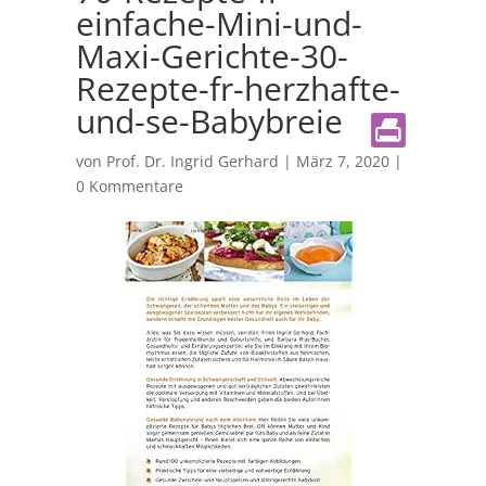
einfache-Mini-und-
Maxi-Gerichte-30-
Rezepte-fr-herzhafte-
und-se-Babybreie
von
Prof. Dr. Ingrid Gerhard
|
März 7, 2020
|
0 Kommentare