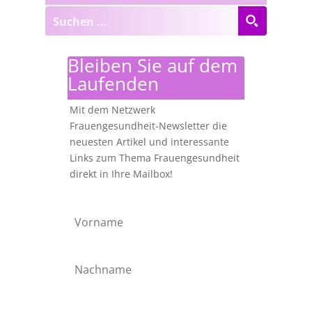
Bleiben Sie auf dem
Laufenden
Mit dem Netzwerk
Frauengesundheit-Newsletter die
neuesten Artikel und interessante
Links zum Thema Frauengesundheit
direkt in Ihre Mailbox!