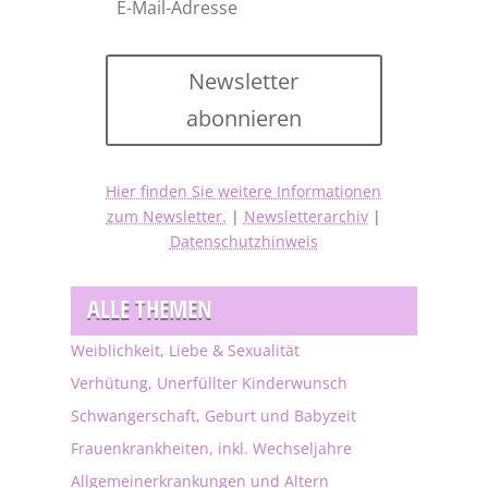
Newsletter
abonnieren
Hier finden Sie weitere Informationen
zum Newsletter.
|
Newsletterarchiv
|
Datenschutzhinweis
ALLE THEMEN
Weiblichkeit, Liebe & Sexualität
Verhütung, Unerfüllter Kinderwunsch
Schwangerschaft, Geburt und Babyzeit
Frauenkrankheiten, inkl. Wechseljahre
Allgemeinerkrankungen und Altern