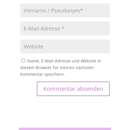
Name, E-Mail-Adresse und Website in
diesem Browser für meinen nächsten
Kommentar speichern.