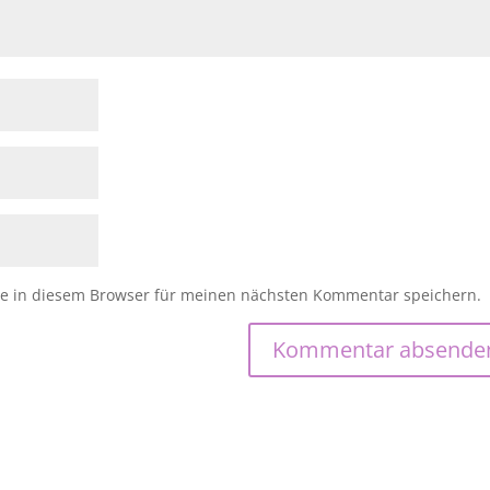
e in diesem Browser für meinen nächsten Kommentar speichern.