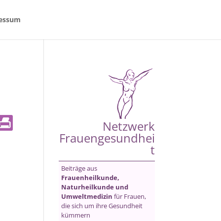
essum
Netzwerk
Frauengesundhei
t
Beiträge aus
Frauenheilkunde,
Naturheilkunde und
Umweltmedizin
für Frauen,
die sich um ihre Gesundheit
kümmern