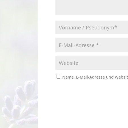
Name, E-Mail-Adresse und Websit