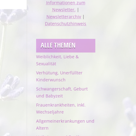
Informationen zum
Newsletter.
|
Newsletterarchiv
|
Datenschutzhinweis
ALLE THEMEN
Weiblichkeit, Liebe &
Sexualität
Verhütung, Unerfüllter
Kinderwunsch
Schwangerschaft, Geburt
und Babyzeit
Frauenkrankheiten, inkl.
Wechseljahre
Allgemeinerkrankungen und
Altern