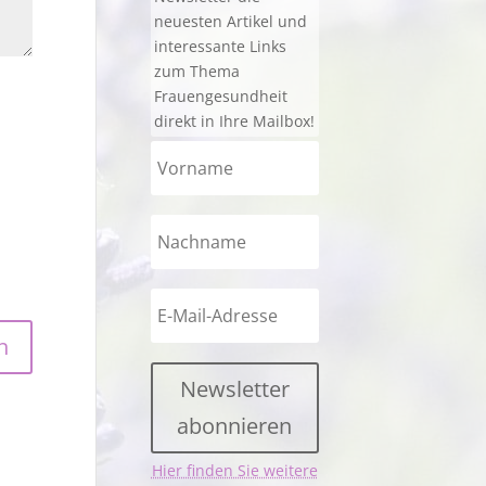
neuesten Artikel und
interessante Links
zum Thema
Frauengesundheit
direkt in Ihre Mailbox!
Newsletter
abonnieren
Hier finden Sie weitere