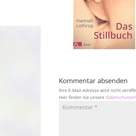
Kommentar absenden
Ihre E-Mail-Adresse wird nicht veröf
Hier finden Sie unsere
Datenschutzer