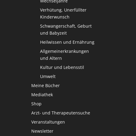
Wechseljahre
Verhütung, Unerfüllter
Kinderwunsch
Schwangerschaft, Geburt
und Babyzeit
Heilwissen und Ernährung
Allgemeinerkrankungen
und Altern
Kultur und Lebensstil
Umwelt
Meine Bücher
Mediathek
Shop
Arzt- und Therapeutensuche
Veranstaltungen
Newsletter