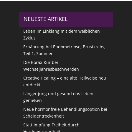
NEUESTE ARTIKEL
Leben im Einklang mit dem weiblichen
Zyklus
Ernährung bei Endometriose, Brustkrebs,
Teil 1, Sommer
Die Borax-Kur bei
Wechseljahresbeschwerden
Creative Healing – eine alte Heilweise neu
entdeckt
Länger jung und gesund das Leben
genießen
Neue hormonfreie Behandlungsoption bei
Scheidentrockenheit
Statt Impfung Freiheit durch
Herdengesundheit