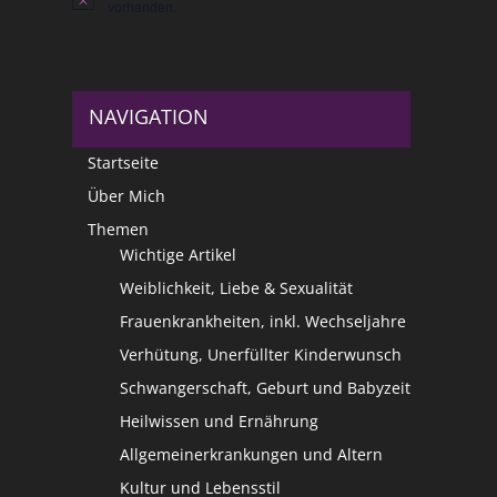
Hinweis
vorhanden.
NAVIGATION
Startseite
Über Mich
Themen
Wichtige Artikel
Weiblichkeit, Liebe & Sexualität
Frauenkrankheiten, inkl. Wechseljahre
Verhütung, Unerfüllter Kinderwunsch
Schwangerschaft, Geburt und Babyzeit
Heilwissen und Ernährung
Allgemeinerkrankungen und Altern
Kultur und Lebensstil