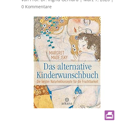
0 Kommentare