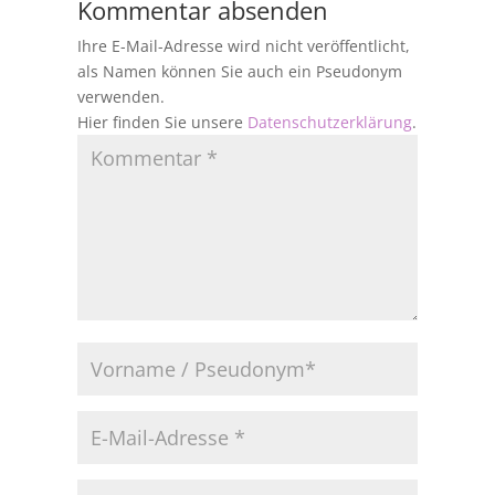
Kommentar absenden
Ihre E-Mail-Adresse wird nicht veröffentlicht,
als Namen können Sie auch ein Pseudonym
verwenden.
Hier finden Sie unsere
Datenschutzerklärung
.