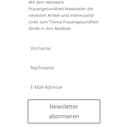
Mit dem Netzwerk
Frauengesundheit-Newsletter die
neuesten Artikel und interessante
Links zum Thema Frauengesundheit
direkt in Ihre Mailbox!
Newsletter
abonnieren