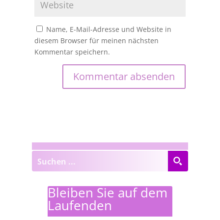
Name, E-Mail-Adresse und Website in
diesem Browser für meinen nächsten
Kommentar speichern.
Bleiben Sie auf dem
Laufenden