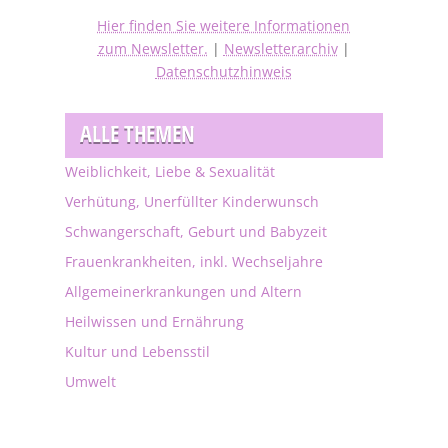
Hier finden Sie weitere Informationen
zum Newsletter.
|
Newsletterarchiv
|
Datenschutzhinweis
ALLE THEMEN
Weiblichkeit, Liebe & Sexualität
Verhütung, Unerfüllter Kinderwunsch
Schwangerschaft, Geburt und Babyzeit
Frauenkrankheiten, inkl. Wechseljahre
Allgemeinerkrankungen und Altern
Heilwissen und Ernährung
Kultur und Lebensstil
Umwelt