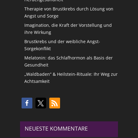
Therapie von Brustkrebs durch Lösung von
Angst und Sorge
Imagination, die Kraft der Vorstellung und
ihre Wirkung
Brustkrebs und der weibliche Angst-
Sorgekonflikt
Melatonin: das Schlafhormon als Basis der
Gesundheit
„Waldbaden“ & Heilstein-Rituale: Ihr Weg zur
Achtsamkeit
NEUESTE KOMMENTARE