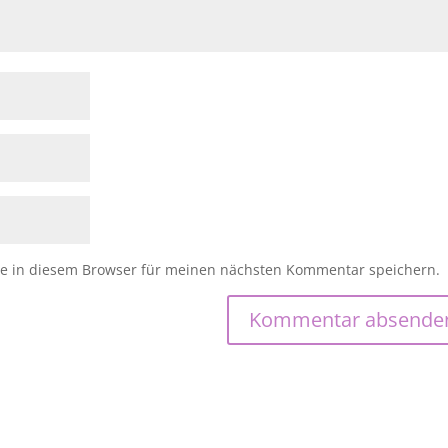
e in diesem Browser für meinen nächsten Kommentar speichern.