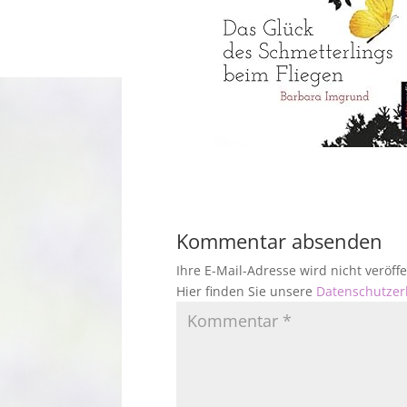
Kommentar absenden
Ihre E-Mail-Adresse wird nicht veröf
Hier finden Sie unsere
Datenschutzer