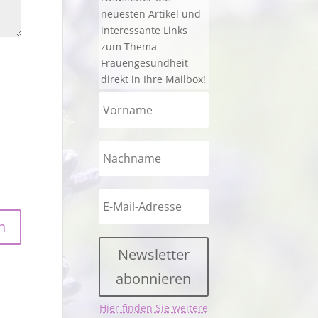
neuesten Artikel und
interessante Links
zum Thema
Frauengesundheit
direkt in Ihre Mailbox!
Newsletter
abonnieren
Hier finden Sie weitere