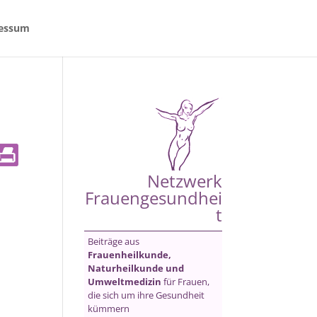
essum
Netzwerk
Frauengesundhei
t
Beiträge aus
Frauenheilkunde,
Naturheilkunde und
Umweltmedizin
für Frauen,
die sich um ihre Gesundheit
kümmern