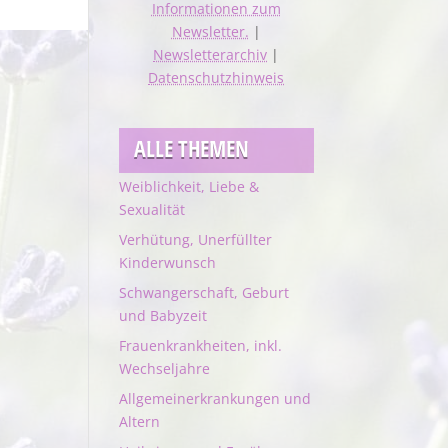
Informationen zum
Newsletter.
|
Newsletterarchiv
|
Datenschutzhinweis
ALLE THEMEN
Weiblichkeit, Liebe &
Sexualität
Verhütung, Unerfüllter
Kinderwunsch
Schwangerschaft, Geburt
und Babyzeit
Frauenkrankheiten, inkl.
Wechseljahre
Allgemeinerkrankungen und
Altern