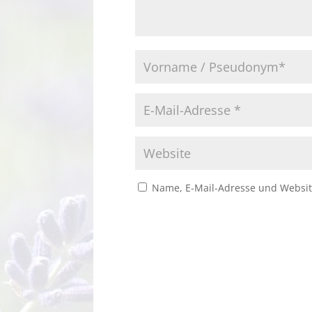
Name, E-Mail-Adresse und Websit