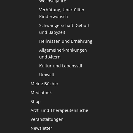
Wechseljahre
Verhütung, Unerfüllter
Kinderwunsch
Schwangerschaft, Geburt
und Babyzeit
Heilwissen und Ernährung
Allgemeinerkrankungen
und Altern
Kultur und Lebensstil
Umwelt
Meine Bücher
Mediathek
Shop
Arzt- und Therapeutensuche
Veranstaltungen
Newsletter