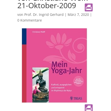
21-Oktober-2009
von
Prof. Dr. Ingrid Gerhard
|
März 7, 2020
|
0 Kommentare