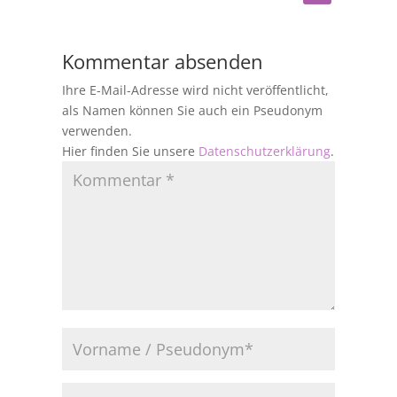
Kommentar absenden
Ihre E-Mail-Adresse wird nicht veröffentlicht,
als Namen können Sie auch ein Pseudonym
verwenden.
Hier finden Sie unsere
Datenschutzerklärung
.