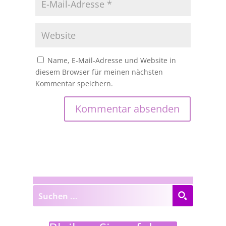
Name, E-Mail-Adresse und Website in
diesem Browser für meinen nächsten
Kommentar speichern.