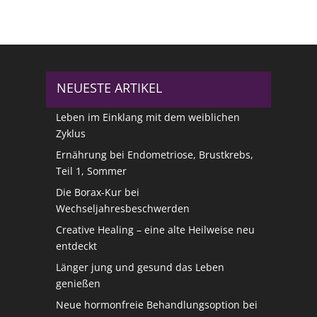
NEUESTE ARTIKEL
Leben im Einklang mit dem weiblichen
Zyklus
Ernährung bei Endometriose, Brustkrebs,
Teil 1, Sommer
Die Borax-Kur bei
Wechseljahresbeschwerden
Creative Healing – eine alte Heilweise neu
entdeckt
Länger jung und gesund das Leben
genießen
Neue hormonfreie Behandlungsoption bei