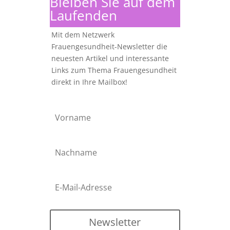
Bleiben Sie auf dem
Laufenden
Mit dem Netzwerk
Frauengesundheit-Newsletter die
neuesten Artikel und interessante
Links zum Thema Frauengesundheit
direkt in Ihre Mailbox!
Newsletter