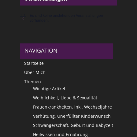
Es sind keine anstehenden Veranstaltungen
Hinweis
vorhanden.
NAVIGATION
Startseite
Über Mich
Themen
Wichtige Artikel
Weiblichkeit, Liebe & Sexualität
Frauenkrankheiten, inkl. Wechseljahre
Verhütung, Unerfüllter Kinderwunsch
Schwangerschaft, Geburt und Babyzeit
Heilwissen und Ernährung