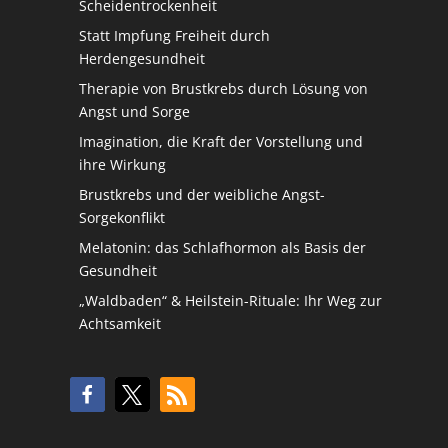
Scheidentrockenheit
Statt Impfung Freiheit durch
Herdengesundheit
Therapie von Brustkrebs durch Lösung von
Angst und Sorge
Imagination, die Kraft der Vorstellung und
ihre Wirkung
Brustkrebs und der weibliche Angst-
Sorgekonflikt
Melatonin: das Schlafhormon als Basis der
Gesundheit
„Waldbaden“ & Heilstein-Rituale: Ihr Weg zur
Achtsamkeit