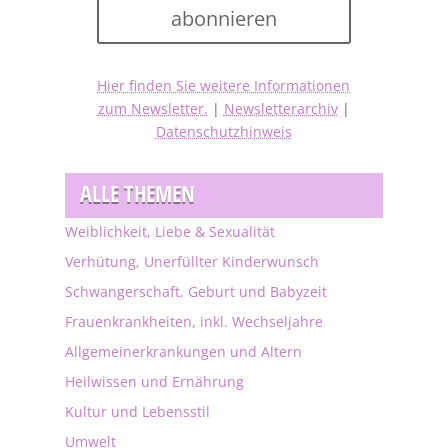
abonnieren
Hier finden Sie weitere Informationen
zum Newsletter.
|
Newsletterarchiv
|
Datenschutzhinweis
ALLE THEMEN
Weiblichkeit, Liebe & Sexualität
Verhütung, Unerfüllter Kinderwunsch
Schwangerschaft, Geburt und Babyzeit
Frauenkrankheiten, inkl. Wechseljahre
Allgemeinerkrankungen und Altern
Heilwissen und Ernährung
Kultur und Lebensstil
Umwelt