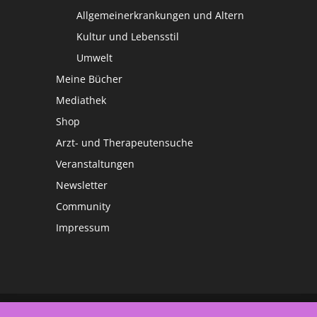
Allgemeinerkrankungen und Altern
Kultur und Lebensstil
Umwelt
Meine Bücher
Mediathek
Shop
Arzt- und Therapeutensuche
Veranstaltungen
Newsletter
Community
Impressum
©
Netzwerk Frauengesundheit