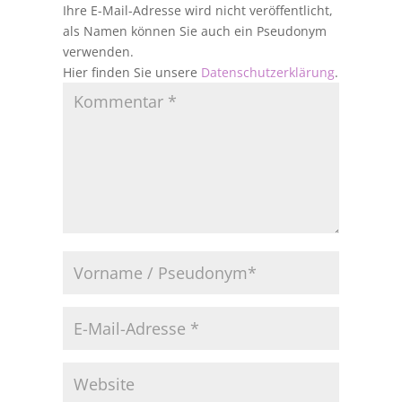
Ihre E-Mail-Adresse wird nicht veröffentlicht,
als Namen können Sie auch ein Pseudonym
verwenden.
Hier finden Sie unsere
Datenschutzerklärung
.