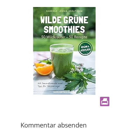
Kommentar absenden