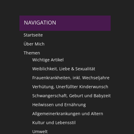
NAVIGATION
Startseite
Über Mich
Themen
Wichtige Artikel
Weiblichkeit, Liebe & Sexualität
Frauenkrankheiten, inkl. Wechseljahre
Verhütung, Unerfüllter Kinderwunsch
Schwangerschaft, Geburt und Babyzeit
Heilwissen und Ernährung
Allgemeinerkrankungen und Altern
Kultur und Lebensstil
Umwelt