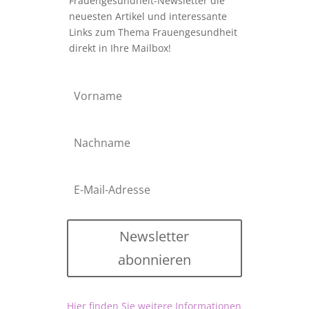
Frauengesundheit-Newsletter die
neuesten Artikel und interessante
Links zum Thema Frauengesundheit
direkt in Ihre Mailbox!
Newsletter
abonnieren
Hier finden Sie weitere Informationen