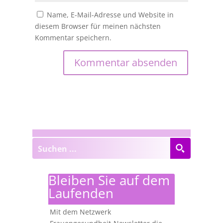
Name, E-Mail-Adresse und Website in
diesem Browser für meinen nächsten
Kommentar speichern.
Bleiben Sie auf dem
Laufenden
Mit dem Netzwerk