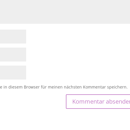
e in diesem Browser für meinen nächsten Kommentar speichern.