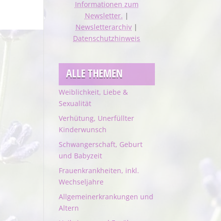
Informationen zum
Newsletter.
|
Newsletterarchiv
|
Datenschutzhinweis
ALLE THEMEN
Weiblichkeit, Liebe &
Sexualität
Verhütung, Unerfüllter
Kinderwunsch
Schwangerschaft, Geburt
und Babyzeit
Frauenkrankheiten, inkl.
Wechseljahre
Allgemeinerkrankungen und
Altern