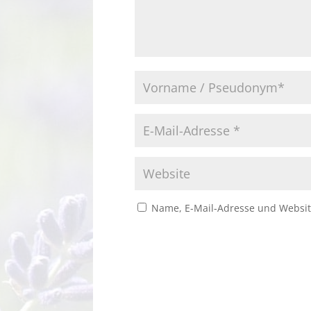
Name, E-Mail-Adresse und Websit