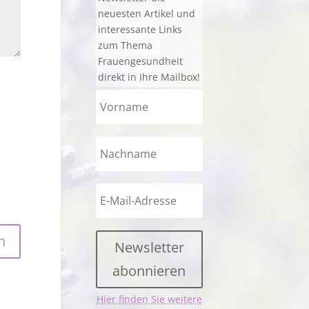
neuesten Artikel und
interessante Links
zum Thema
Frauengesundheit
direkt in Ihre Mailbox!
Newsletter
abonnieren
Hier finden Sie weitere