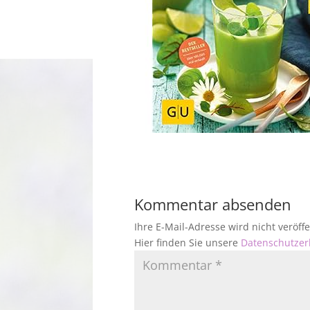
Kommentar absenden
Ihre E-Mail-Adresse wird nicht veröf
Hier finden Sie unsere
Datenschutzer