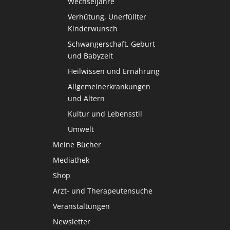
Wechseljahre
Verhütung, Unerfüllter
Kinderwunsch
Schwangerschaft, Geburt
und Babyzeit
Heilwissen und Ernährung
Allgemeinerkrankungen
und Altern
Kultur und Lebensstil
Umwelt
Meine Bücher
Mediathek
Shop
Arzt- und Therapeutensuche
Veranstaltungen
Newsletter