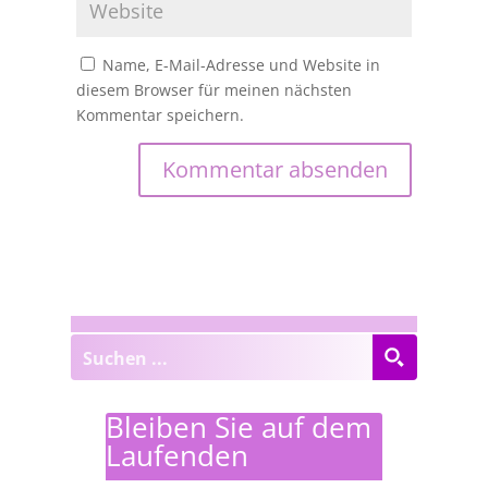
Name, E-Mail-Adresse und Website in
diesem Browser für meinen nächsten
Kommentar speichern.
Bleiben Sie auf dem
Laufenden