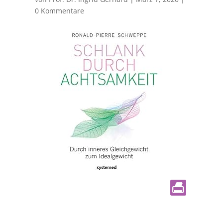
0 Kommentare