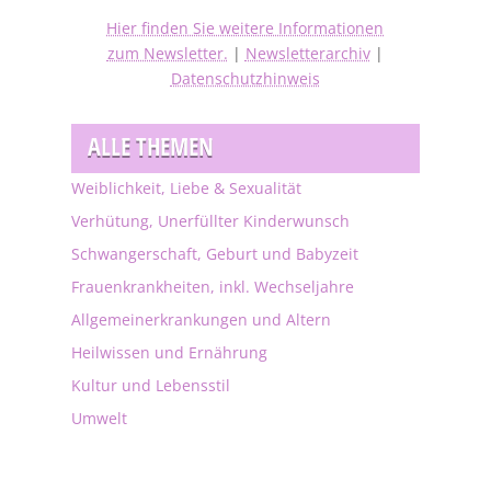
Hier finden Sie weitere Informationen
zum Newsletter.
|
Newsletterarchiv
|
Datenschutzhinweis
ALLE THEMEN
Weiblichkeit, Liebe & Sexualität
Verhütung, Unerfüllter Kinderwunsch
Schwangerschaft, Geburt und Babyzeit
Frauenkrankheiten, inkl. Wechseljahre
Allgemeinerkrankungen und Altern
Heilwissen und Ernährung
Kultur und Lebensstil
Umwelt