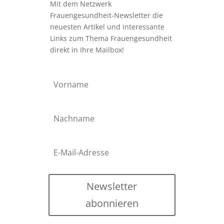
Mit dem Netzwerk
Frauengesundheit-Newsletter die
neuesten Artikel und interessante
Links zum Thema Frauengesundheit
direkt in Ihre Mailbox!
Newsletter
abonnieren