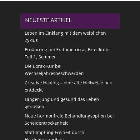
NEUESTE ARTIKEL
Leben im Einklang mit dem weiblichen
Zyklus
Ernährung bei Endometriose, Brustkrebs,
Teil 1, Sommer
Die Borax-Kur bei
Wechseljahresbeschwerden
Creative Healing – eine alte Heilweise neu
entdeckt
Länger jung und gesund das Leben
genießen
Neue hormonfreie Behandlungsoption bei
Scheidentrockenheit
Statt Impfung Freiheit durch
Herdengesundheit