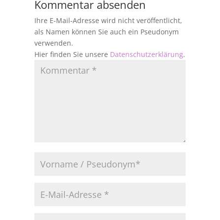
Kommentar absenden
Ihre E-Mail-Adresse wird nicht veröffentlicht,
als Namen können Sie auch ein Pseudonym
verwenden.
Hier finden Sie unsere
Datenschutzerklärung
.