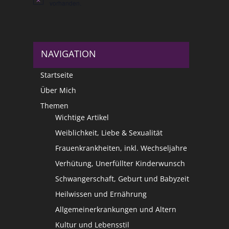
Hinweis
vorhanden.
NAVIGATION
Startseite
Über Mich
Themen
Wichtige Artikel
Weiblichkeit, Liebe & Sexualität
Frauenkrankheiten, inkl. Wechseljahre
Verhütung, Unerfüllter Kinderwunsch
Schwangerschaft, Geburt und Babyzeit
Heilwissen und Ernährung
Allgemeinerkrankungen und Altern
Kultur und Lebensstil