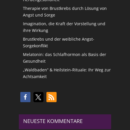
Therapie von Brustkrebs durch Lösung von
Angst und Sorge
Imagination, die Kraft der Vorstellung und
ihre Wirkung
Brustkrebs und der weibliche Angst-
Sorgekonflikt
Melatonin: das Schlafhormon als Basis der
Gesundheit
„Waldbaden“ & Heilstein-Rituale: Ihr Weg zur
Achtsamkeit
NEUESTE KOMMENTARE