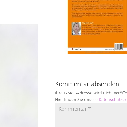
Kommentar absenden
Ihre E-Mail-Adresse wird nicht veröf
Hier finden Sie unsere
Datenschutzer