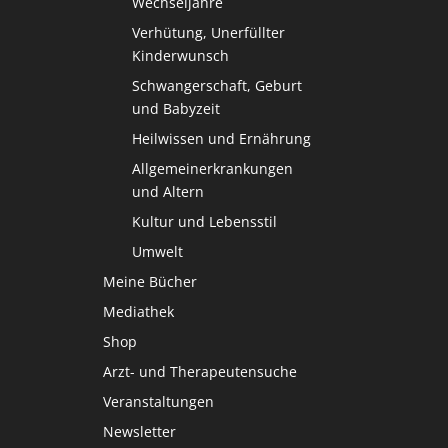
Wechseljahre
Verhütung, Unerfüllter
Kinderwunsch
Schwangerschaft, Geburt
und Babyzeit
Heilwissen und Ernährung
Allgemeinerkrankungen
und Altern
Kultur und Lebensstil
Umwelt
Meine Bücher
Mediathek
Shop
Arzt- und Therapeutensuche
Veranstaltungen
Newsletter