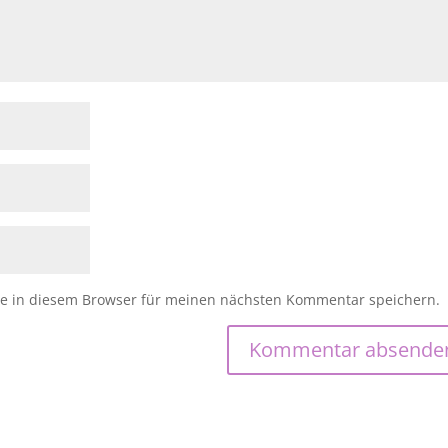
e in diesem Browser für meinen nächsten Kommentar speichern.