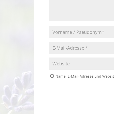
Name, E-Mail-Adresse und Websit