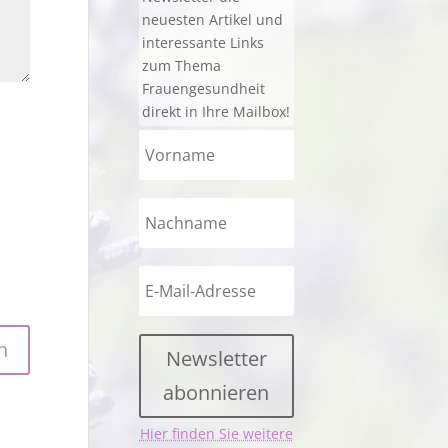
neuesten Artikel und
interessante Links
zum Thema
Frauengesundheit
direkt in Ihre Mailbox!
Newsletter
abonnieren
Hier finden Sie weitere