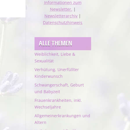
Informationen zum
Newsletter.
|
Newsletterarchiv
|
Datenschutzhinweis
ALLE THEMEN
Weiblichkeit, Liebe &
Sexualität
Verhütung, Unerfüllter
Kinderwunsch
Schwangerschaft, Geburt
und Babyzeit
Frauenkrankheiten, inkl.
Wechseljahre
Allgemeinerkrankungen und
Altern