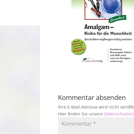
Kommentar absenden
Ihre E-Mail-Adresse wird nicht veröf
Hier finden Sie unsere
Datenschutzer