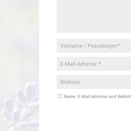
Name, E-Mail-Adresse und Websit