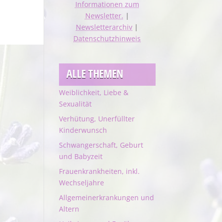
Informationen zum
Newsletter.
|
Newsletterarchiv
|
Datenschutzhinweis
ALLE THEMEN
Weiblichkeit, Liebe &
Sexualität
Verhütung, Unerfüllter
Kinderwunsch
Schwangerschaft, Geburt
und Babyzeit
Frauenkrankheiten, inkl.
Wechseljahre
Allgemeinerkrankungen und
Altern