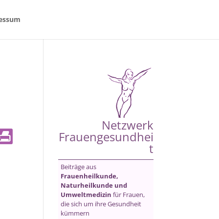
essum
Netzwerk
Frauengesundhei
t
Beiträge aus
Frauenheilkunde,
Naturheilkunde und
Umweltmedizin
für Frauen,
die sich um ihre Gesundheit
kümmern