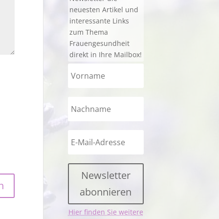
neuesten Artikel und
interessante Links
zum Thema
Frauengesundheit
direkt in Ihre Mailbox!
Newsletter
abonnieren
Hier finden Sie weitere