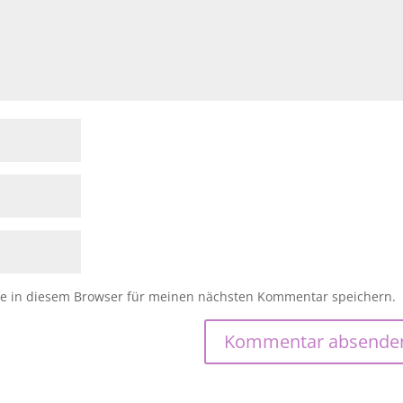
e in diesem Browser für meinen nächsten Kommentar speichern.