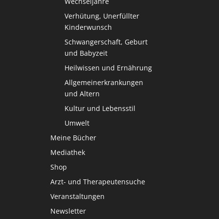
Wechseljahre
Verhütung, Unerfüllter
Kinderwunsch
Schwangerschaft, Geburt
und Babyzeit
Heilwissen und Ernährung
Allgemeinerkrankungen
und Altern
Kultur und Lebensstil
Umwelt
Meine Bücher
Mediathek
Shop
Arzt- und Therapeutensuche
Veranstaltungen
Newsletter