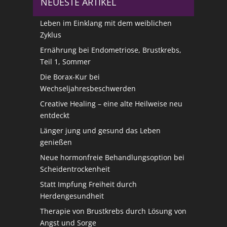
NEUESTE ARTIKEL
Leben im Einklang mit dem weiblichen
Zyklus
Ernährung bei Endometriose, Brustkrebs,
Teil 1, Sommer
Die Borax-Kur bei
Wechseljahresbeschwerden
Creative Healing – eine alte Heilweise neu
entdeckt
Länger jung und gesund das Leben
genießen
Neue hormonfreie Behandlungsoption bei
Scheidentrockenheit
Statt Impfung Freiheit durch
Herdengesundheit
Therapie von Brustkrebs durch Lösung von
Angst und Sorge