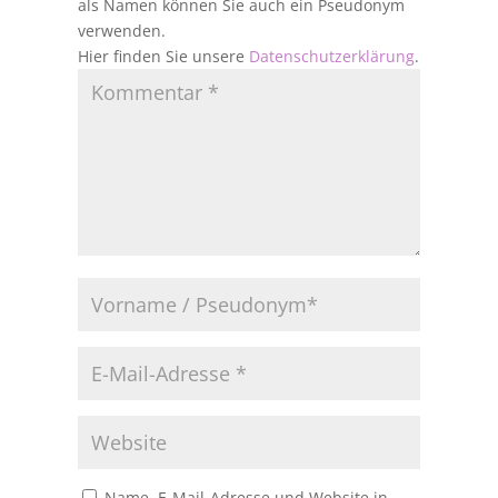
als Namen können Sie auch ein Pseudonym
verwenden.
Hier finden Sie unsere
Datenschutzerklärung
.
Name, E-Mail-Adresse und Website in