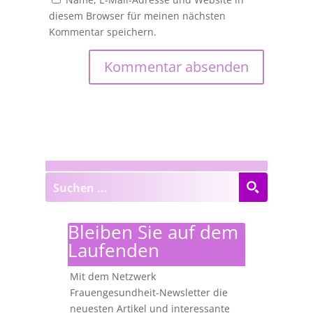
diesem Browser für meinen nächsten
Kommentar speichern.
Bleiben Sie auf dem
Laufenden
Mit dem Netzwerk
Frauengesundheit-Newsletter die
neuesten Artikel und interessante