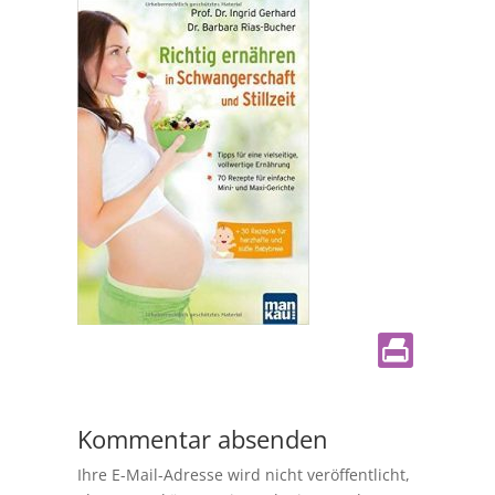
Kommentar absenden
Ihre E-Mail-Adresse wird nicht veröffentlicht,