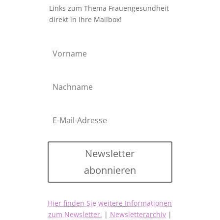
Links zum Thema Frauengesundheit
direkt in Ihre Mailbox!
Newsletter
abonnieren
Hier finden Sie weitere Informationen
zum Newsletter.
|
Newsletterarchiv
|