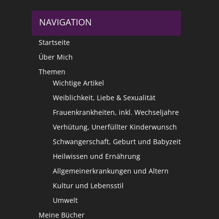
NAVIGATION
Startseite
Über Mich
Themen
Wichtige Artikel
Weiblichkeit, Liebe & Sexualität
Frauenkrankheiten, inkl. Wechseljahre
Verhütung, Unerfüllter Kinderwunsch
Schwangerschaft, Geburt und Babyzeit
Heilwissen und Ernährung
Allgemeinerkrankungen und Altern
Kultur und Lebensstil
Umwelt
Meine Bücher