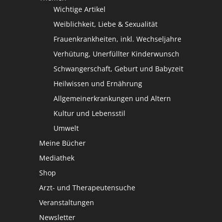
Wichtige Artikel
Weiblichkeit, Liebe & Sexualität
Frauenkrankheiten, inkl. Wechseljahre
Verhütung, Unerfüllter Kinderwunsch
Schwangerschaft, Geburt und Babyzeit
Heilwissen und Ernährung
Allgemeinerkrankungen und Altern
Kultur und Lebensstil
Umwelt
Meine Bücher
Mediathek
Shop
Arzt- und Therapeutensuche
Veranstaltungen
Newsletter