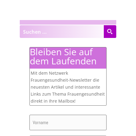
Bleiben Sie auf
dem Laufenden
Mit dem Netzwerk
Frauengesundheit-Newsletter die
neuesten Artikel und interessante
Links zum Thema Frauengesundheit
direkt in Ihre Mailbox!