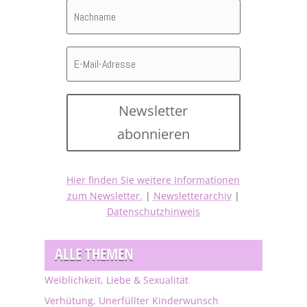
Newsletter
abonnieren
Hier finden Sie weitere Informationen
zum Newsletter.
|
Newsletterarchiv
|
Datenschutzhinweis
ALLE THEMEN
Weiblichkeit, Liebe & Sexualität
Verhütung, Unerfüllter Kinderwunsch