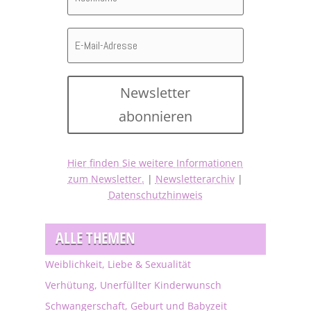
Newsletter
abonnieren
Hier finden Sie weitere Informationen
zum Newsletter.
|
Newsletterarchiv
|
Datenschutzhinweis
ALLE THEMEN
Weiblichkeit, Liebe & Sexualität
Verhütung, Unerfüllter Kinderwunsch
Schwangerschaft, Geburt und Babyzeit