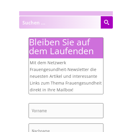
Bleiben Sie auf
dem Laufenden
Mit dem Netzwerk
Frauengesundheit-Newsletter die
neuesten Artikel und interessante
Links zum Thema Frauengesundheit
direkt in Ihre Mailbox!