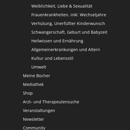
Weiblichkeit, Liebe & Sexualität
Frauenkrankheiten, inkl. Wechseljahre
Verhütung, Unerfüllter Kinderwunsch
Schwangerschaft, Geburt und Babyzeit
Heilwissen und Ernährung
Allgemeinerkrankungen und Altern
Kultur und Lebensstil
Umwelt
Meine Bücher
Mediathek
Shop
Arzt- und Therapeutensuche
Veranstaltungen
Newsletter
Community