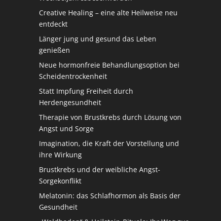
Creative Healing – eine alte Heilweise neu
entdeckt
Länger jung und gesund das Leben
genießen
Neue hormonfreie Behandlungsoption bei
Scheidentrockenheit
Statt Impfung Freiheit durch
Herdengesundheit
Therapie von Brustkrebs durch Lösung von
Angst und Sorge
Imagination, die Kraft der Vorstellung und
ihre Wirkung
Brustkrebs und der weibliche Angst-
Sorgekonflikt
Melatonin: das Schlafhormon als Basis der
Gesundheit