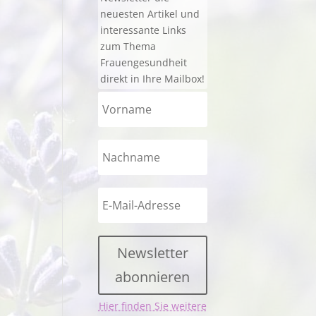
neuesten Artikel und
interessante Links
zum Thema
Frauengesundheit
direkt in Ihre Mailbox!
Newsletter
abonnieren
Hier finden Sie weitere