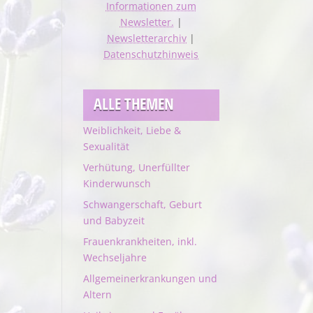
Informationen zum
Newsletter.
|
Newsletterarchiv
|
Datenschutzhinweis
ALLE THEMEN
Weiblichkeit, Liebe &
Sexualität
Verhütung, Unerfüllter
Kinderwunsch
Schwangerschaft, Geburt
und Babyzeit
Frauenkrankheiten, inkl.
Wechseljahre
Allgemeinerkrankungen und
Altern