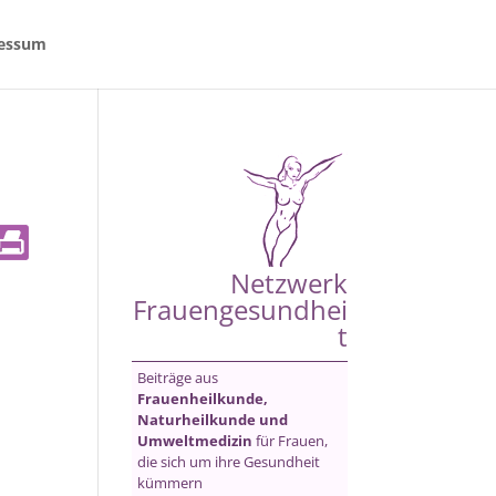
essum
Netzwerk
Frauengesundhei
t
Beiträge aus
Frauenheilkunde,
Naturheilkunde und
Umweltmedizin
für Frauen,
die sich um ihre Gesundheit
kümmern