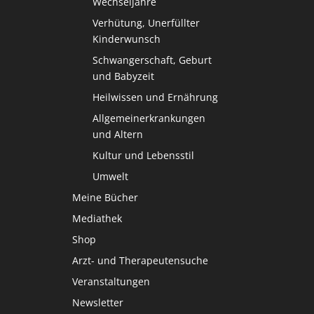
Wechseljahre
Verhütung, Unerfüllter
Kinderwunsch
Schwangerschaft, Geburt
und Babyzeit
Heilwissen und Ernährung
Allgemeinerkrankungen
und Altern
Kultur und Lebensstil
Umwelt
Meine Bücher
Mediathek
Shop
Arzt- und Therapeutensuche
Veranstaltungen
Newsletter