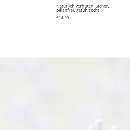
Natürlich verhüten: Sicher,
pillenfrei, gefühlsecht
€
14,99