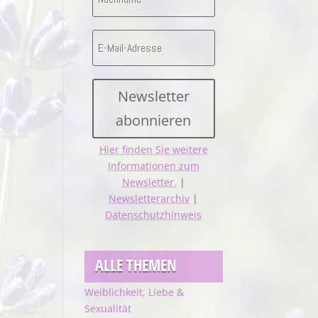
Newsletter
abonnieren
Hier finden Sie weitere
Informationen zum
Newsletter.
|
Newsletterarchiv
|
Datenschutzhinweis
ALLE THEMEN
Weiblichkeit, Liebe &
Sexualität