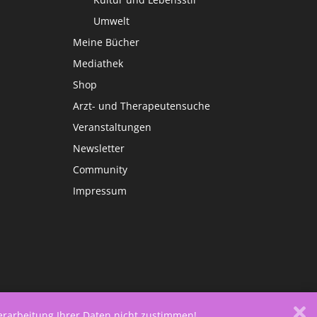
Umwelt
Meine Bücher
Mediathek
Shop
Arzt- und Therapeutensuche
Veranstaltungen
Newsletter
Community
Impressum
Verarbeitung Ihrer Daten nicht zustimmen!