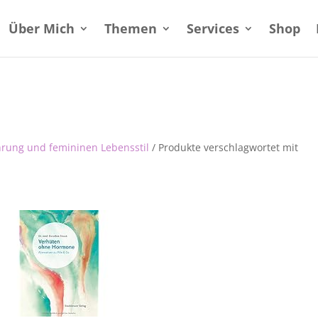
Über Mich
Themen
Services
Shop
hrung und femininen Lebensstil
/ Produkte verschlagwortet mit