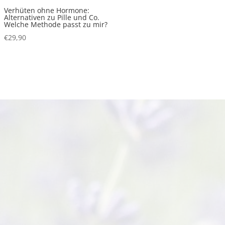
Verhüten ohne Hormone:
Alternativen zu Pille und Co.
Welche Methode passt zu mir?
€
29,90