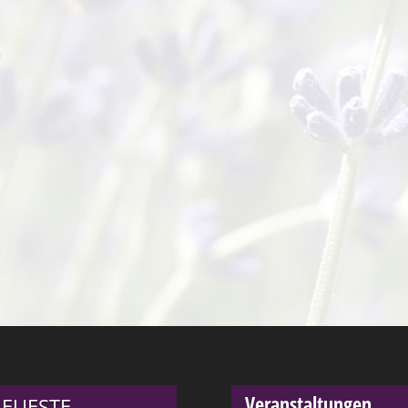
Veranstaltungen
EUESTE