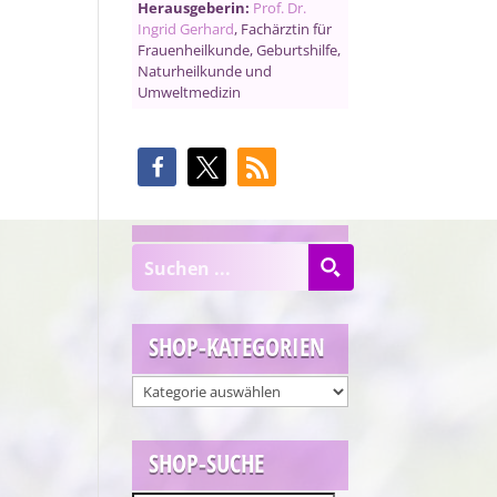
Herausgeberin:
Prof. Dr.
Ingrid Gerhard
, Fachärztin für
Frauenheilkunde, Geburtshilfe,
Naturheilkunde und
Umweltmedizin
SHOP-KATEGORIEN
SHOP-SUCHE