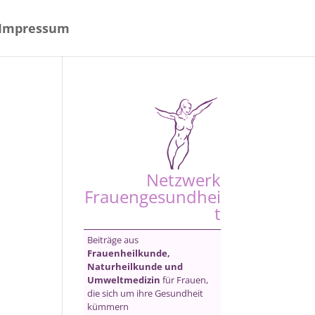
Impressum
Netzwerk
Frauengesundhei
t
Beiträge aus
Frauenheilkunde,
Naturheilkunde und
Umweltmedizin
für Frauen,
die sich um ihre Gesundheit
kümmern