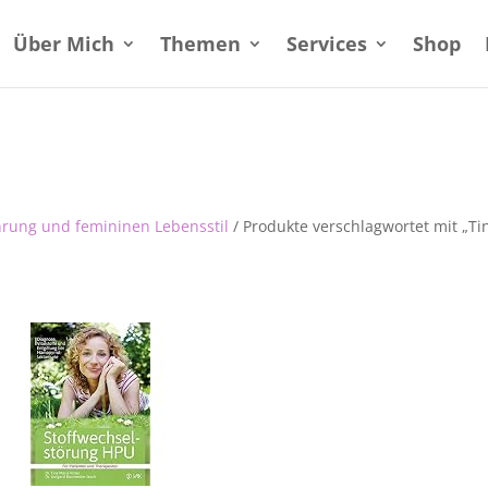
Über Mich
Themen
Services
Shop
hrung und femininen Lebensstil
/ Produkte verschlagwortet mit „Ti