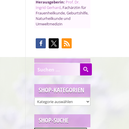
Herausgeberin:
Prof. Dr.
Ingrid Gerhard
, Fachärztin für
Frauenheilkunde, Geburtshilfe,
Naturheilkunde und
Umweltmedizin
SHOP-KATEGORIEN
SHOP-SUCHE