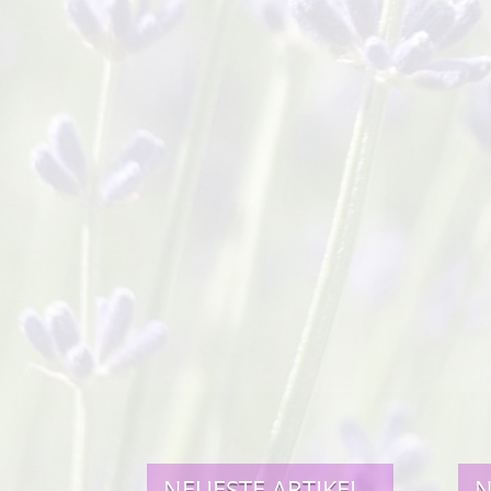
NEUESTE ARTIKEL
N