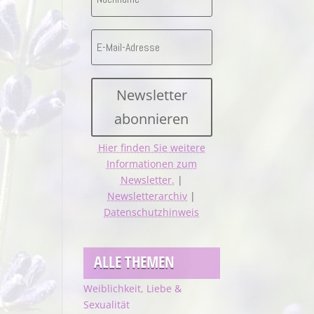
Newsletter
abonnieren
Hier finden Sie weitere
Informationen zum
Newsletter.
|
Newsletterarchiv
|
Datenschutzhinweis
ALLE THEMEN
Weiblichkeit, Liebe &
Sexualität