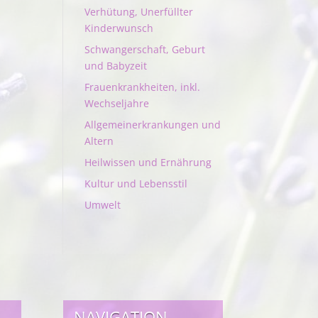
Verhütung, Unerfüllter
Kinderwunsch
Schwangerschaft, Geburt
und Babyzeit
Frauenkrankheiten, inkl.
Wechseljahre
Allgemeinerkrankungen und
Altern
Heilwissen und Ernährung
Kultur und Lebensstil
Umwelt
NAVIGATION