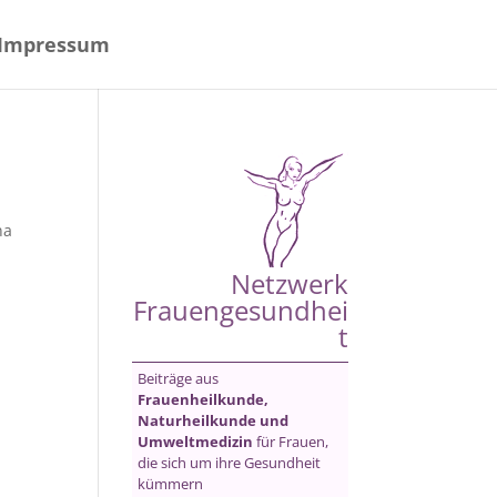
Impressum
na
Netzwerk
Frauengesundhei
t
Beiträge aus
Frauenheilkunde,
Naturheilkunde und
Umweltmedizin
für Frauen,
die sich um ihre Gesundheit
kümmern