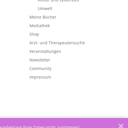
Umwelt
Meine Bücher
Mediathek
Shop
Arzt- und Therapeutensuche
Veranstaltungen
Newsletter
Community
Impressum
Verarbeitung Ihrer Daten nicht zustimmen!