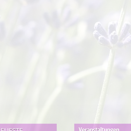
Veranstaltungen
EUESTE