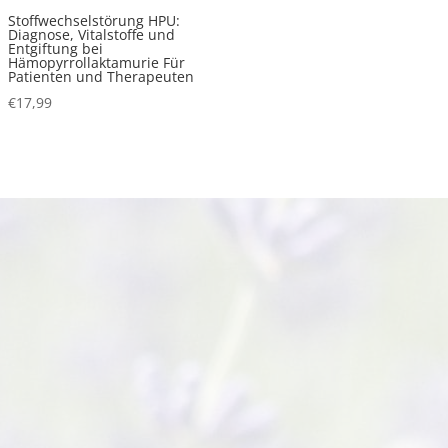
Stoffwechselstörung HPU:
Diagnose, Vitalstoffe und
Entgiftung bei
Hämopyrrollaktamurie Für
Patienten und Therapeuten
€
17,99