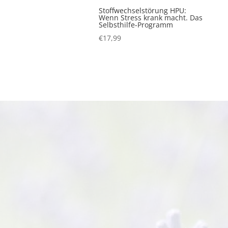
Stoffwechselstörung HPU:
Wenn Stress krank macht. Das
Selbsthilfe-Programm
€
17,99