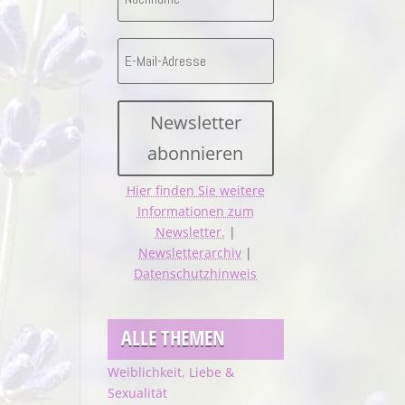
Newsletter
abonnieren
Hier finden Sie weitere
Informationen zum
Newsletter.
|
Newsletterarchiv
|
Datenschutzhinweis
ALLE THEMEN
Weiblichkeit, Liebe &
Sexualität