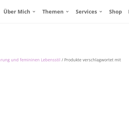
Über Mich
Themen
Services
Shop
hrung und femininen Lebensstil
/ Produkte verschlagwortet mit