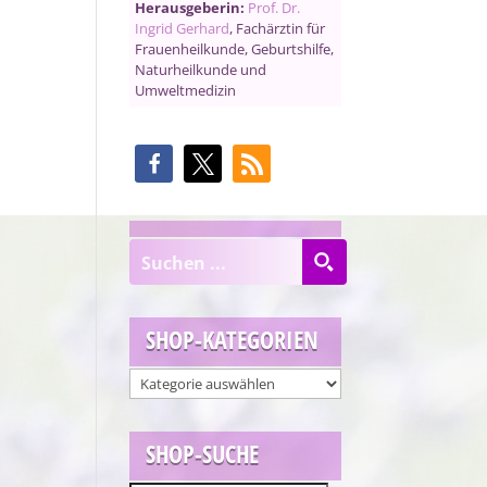
Herausgeberin:
Prof. Dr.
Ingrid Gerhard
, Fachärztin für
Frauenheilkunde, Geburtshilfe,
Naturheilkunde und
Umweltmedizin
SHOP-KATEGORIEN
SHOP-SUCHE