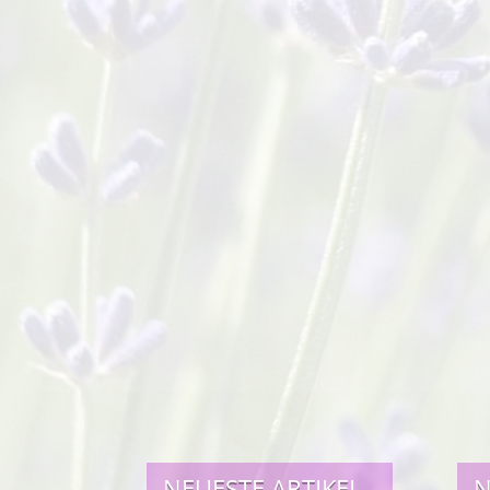
NEUESTE ARTIKEL
N