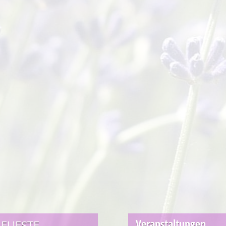
Veranstaltungen
EUESTE