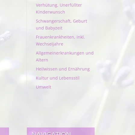
Verhütung, Unerfüllter
Kinderwunsch
Schwangerschaft, Geburt
und Babyzeit
Frauenkrankheiten, inkl.
Wechseljahre
Allgemeinerkrankungen und
Altern
Heilwissen und Ernährung
Kultur und Lebensstil
Umwelt
NAVIGATION