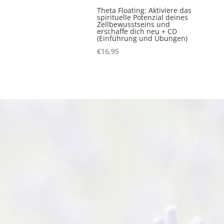
Theta Floating: Aktiviere das
spirituelle Potenzial deines
Zellbewusstseins und
erschaffe dich neu + CD
(Einführung und Übungen)
€
16,95