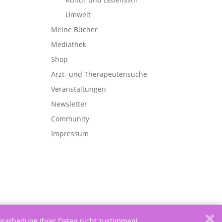
Umwelt
Meine Bücher
Mediathek
Shop
Arzt- und Therapeutensuche
Veranstaltungen
Newsletter
Community
Impressum
Verarbeitung Ihrer Daten nicht zustimmen!