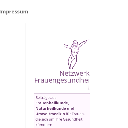
Impressum
Netzwerk
Frauengesundhei
t
Beiträge aus
Frauenheilkunde,
Naturheilkunde und
Umweltmedizin
für Frauen,
die sich um ihre Gesundheit
kümmern