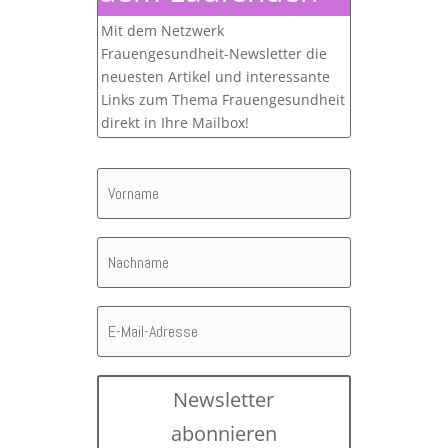
Mit dem Netzwerk
Frauengesundheit-Newsletter die
neuesten Artikel und interessante
Links zum Thema Frauengesundheit
direkt in Ihre Mailbox!
Newsletter
abonnieren