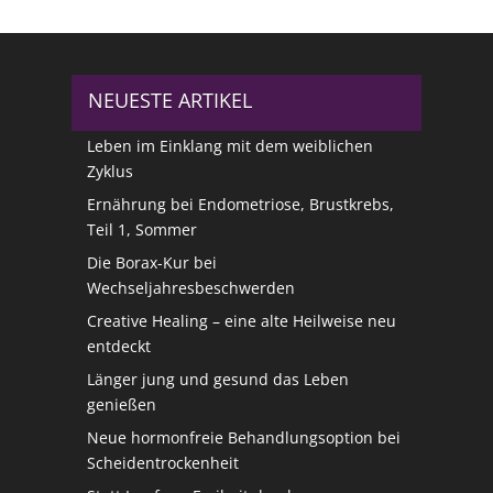
NEUESTE ARTIKEL
Leben im Einklang mit dem weiblichen
Zyklus
Ernährung bei Endometriose, Brustkrebs,
Teil 1, Sommer
Die Borax-Kur bei
Wechseljahresbeschwerden
Creative Healing – eine alte Heilweise neu
entdeckt
Länger jung und gesund das Leben
genießen
Neue hormonfreie Behandlungsoption bei
Scheidentrockenheit