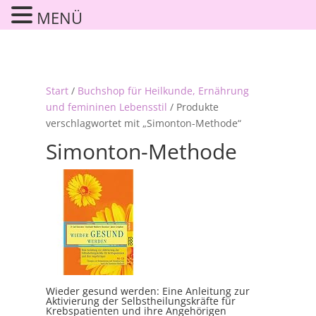
MENÜ
Start
/
Buchshop für Heilkunde, Ernährung
und femininen Lebensstil
/ Produkte
verschlagwortet mit „Simonton-Methode“
Simonton-Methode
Wieder gesund werden: Eine Anleitung zur
Aktivierung der Selbstheilungskräfte für
Krebspatienten und ihre Angehörigen