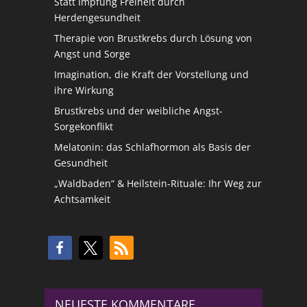
Statt Impfung Freiheit durch
Herdengesundheit
Therapie von Brustkrebs durch Lösung von
Angst und Sorge
Imagination, die Kraft der Vorstellung und
ihre Wirkung
Brustkrebs und der weibliche Angst-
Sorgekonflikt
Melatonin: das Schlafhormon als Basis der
Gesundheit
„Waldbaden“ & Heilstein-Rituale: Ihr Weg zur
Achtsamkeit
NEUESTE KOMMENTARE