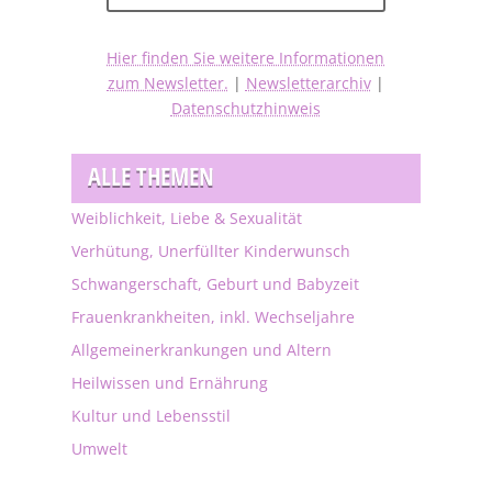
Hier finden Sie weitere Informationen
zum Newsletter.
|
Newsletterarchiv
|
Datenschutzhinweis
ALLE THEMEN
Weiblichkeit, Liebe & Sexualität
Verhütung, Unerfüllter Kinderwunsch
Schwangerschaft, Geburt und Babyzeit
Frauenkrankheiten, inkl. Wechseljahre
Allgemeinerkrankungen und Altern
Heilwissen und Ernährung
Kultur und Lebensstil
Umwelt