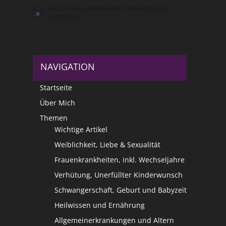
Es sind keine anstehenden Veranstaltungen
Hinweis
vorhanden.
NAVIGATION
Startseite
Über Mich
Themen
Wichtige Artikel
Weiblichkeit, Liebe & Sexualität
Frauenkrankheiten, inkl. Wechseljahre
Verhütung, Unerfüllter Kinderwunsch
Schwangerschaft, Geburt und Babyzeit
Heilwissen und Ernährung
Allgemeinerkrankungen und Altern