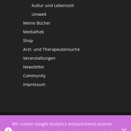
Kultur und Lebensstil
Umwelt
Meine Bücher
Mediathek
Shop
Arzt- und Therapeutensuche
Veranstaltungen
Newsletter
Community
Impressum
©
Netzwerk Frauengesundheit
Wir nutzen Google Analytics entsprechend unserer