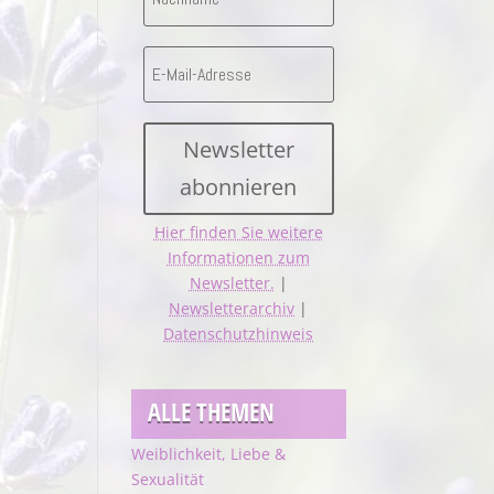
Newsletter
abonnieren
Hier finden Sie weitere
Informationen zum
Newsletter.
|
Newsletterarchiv
|
Datenschutzhinweis
ALLE THEMEN
Weiblichkeit, Liebe &
Sexualität