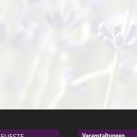
Veranstaltungen
EUESTE