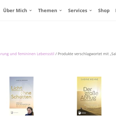
Über Mich
Themen
Services
Shop
hrung und femininen Lebensstil
/ Produkte verschlagwortet mit „Sa