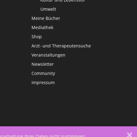
Umwelt
Meine Bücher
Mediathek
Shop
Arzt- und Therapeutensuche
Veranstaltungen
Newsletter
Community
Impressum
Verarbeitung Ihrer Daten nicht zustimmen!