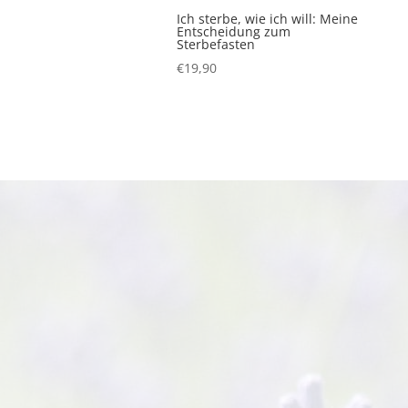
Ich sterbe, wie ich will: Meine
Entscheidung zum
Sterbefasten
€
19,90