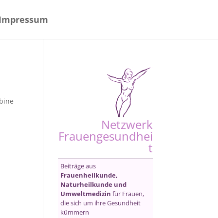
Impressum
bine
Netzwerk
Frauengesundhei
t
Beiträge aus
Frauenheilkunde,
Naturheilkunde und
Umweltmedizin
für Frauen,
die sich um ihre Gesundheit
kümmern