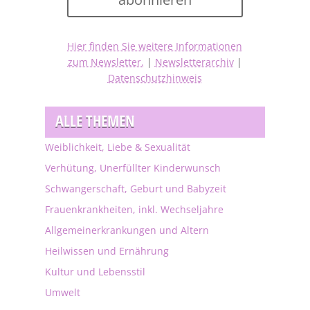
Hier finden Sie weitere Informationen
zum Newsletter.
|
Newsletterarchiv
|
Datenschutzhinweis
ALLE THEMEN
Weiblichkeit, Liebe & Sexualität
Verhütung, Unerfüllter Kinderwunsch
Schwangerschaft, Geburt und Babyzeit
Frauenkrankheiten, inkl. Wechseljahre
Allgemeinerkrankungen und Altern
Heilwissen und Ernährung
Kultur und Lebensstil
Umwelt