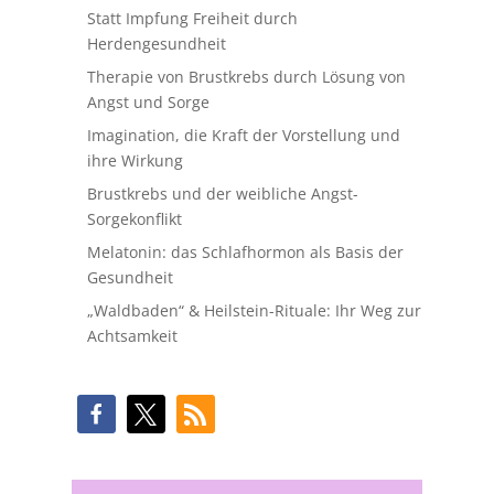
Statt Impfung Freiheit durch
Herdengesundheit
Therapie von Brustkrebs durch Lösung von
Angst und Sorge
Imagination, die Kraft der Vorstellung und
ihre Wirkung
Brustkrebs und der weibliche Angst-
Sorgekonflikt
Melatonin: das Schlafhormon als Basis der
Gesundheit
„Waldbaden“ & Heilstein-Rituale: Ihr Weg zur
Achtsamkeit