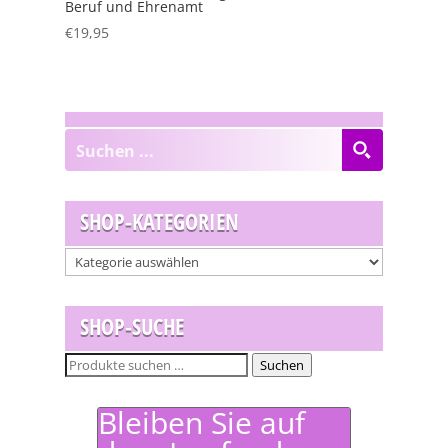
Beruf und Ehrenamt
€
19,95
SHOP-KATEGORIEN
SHOP-SUCHE
Suchen
Suchen
nach:
Bleiben Sie auf