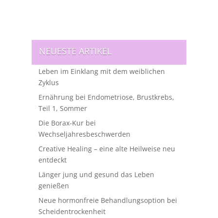
NEUESTE ARTIKEL
Leben im Einklang mit dem weiblichen
Zyklus
Ernährung bei Endometriose, Brustkrebs,
Teil 1, Sommer
Die Borax-Kur bei
Wechseljahresbeschwerden
Creative Healing – eine alte Heilweise neu
entdeckt
Länger jung und gesund das Leben
genießen
Neue hormonfreie Behandlungsoption bei
Scheidentrockenheit