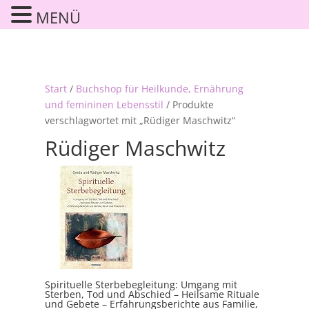
MENÜ
Start
/
Buchshop für Heilkunde, Ernährung
und femininen Lebensstil
/ Produkte
verschlagwortet mit „Rüdiger Maschwitz“
Rüdiger Maschwitz
Spirituelle Sterbebegleitung: Umgang mit
Sterben, Tod und Abschied – Heilsame Rituale
und Gebete – Erfahrungsberichte aus Familie,