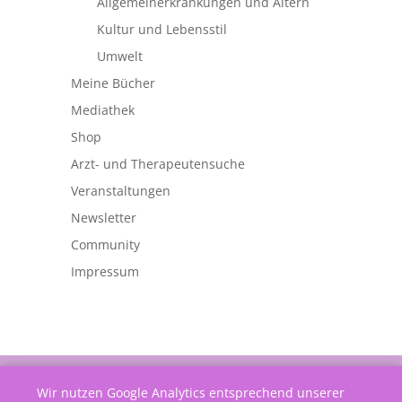
Allgemeinerkrankungen und Altern
Kultur und Lebensstil
Umwelt
Meine Bücher
Mediathek
Shop
Arzt- und Therapeutensuche
Veranstaltungen
Newsletter
Community
Impressum
©
Netzwerk Frauengesundheit
Wir nutzen Google Analytics entsprechend unserer