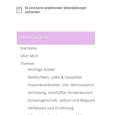
Es sind keine anstehenden Veranstaltungen
Hinweis
vorhanden.
NAVIGATION
Startseite
Über Mich
Themen
Wichtige Artikel
Weiblichkeit, Liebe & Sexualität
Frauenkrankheiten, inkl. Wechseljahre
Verhütung, Unerfüllter Kinderwunsch
Schwangerschaft, Geburt und Babyzeit
Heilwissen und Ernährung