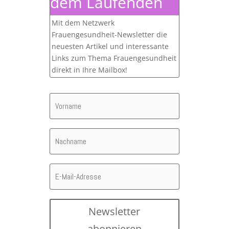
dem Laufenden
Mit dem Netzwerk
Frauengesundheit-Newsletter die
neuesten Artikel und interessante
Links zum Thema Frauengesundheit
direkt in Ihre Mailbox!
Newsletter
abonnieren