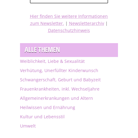
Hier finden Sie weitere Informationen
zum Newsletter.
|
Newsletterarchiv
|
Datenschutzhinweis
ALLE THEMEN
Weiblichkeit, Liebe & Sexualität
Verhütung, Unerfüllter Kinderwunsch
Schwangerschaft, Geburt und Babyzeit
Frauenkrankheiten, inkl. Wechseljahre
Allgemeinerkrankungen und Altern
Heilwissen und Ernährung
Kultur und Lebensstil
Umwelt