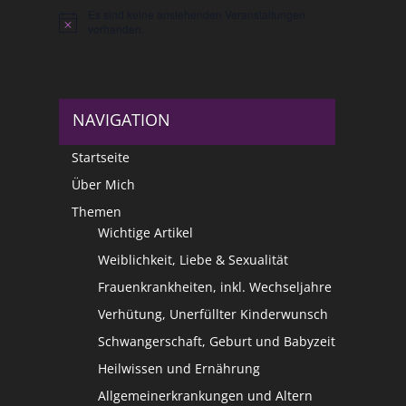
Es sind keine anstehenden Veranstaltungen
Hinweis
vorhanden.
NAVIGATION
Startseite
Über Mich
Themen
Wichtige Artikel
Weiblichkeit, Liebe & Sexualität
Frauenkrankheiten, inkl. Wechseljahre
Verhütung, Unerfüllter Kinderwunsch
Schwangerschaft, Geburt und Babyzeit
Heilwissen und Ernährung
Allgemeinerkrankungen und Altern