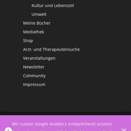
Kultur und Lebensstil
Umwelt
Meine Bücher
Mediathek
Shop
Arzt- und Therapeutensuche
Veranstaltungen
Newsletter
Community
Impressum
©
Netzwerk Frauengesundheit
Wir nutzen Google Analytics entsprechend unserer