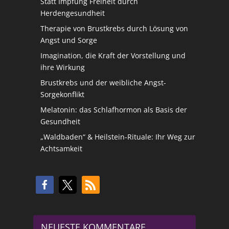
Statt Impfung Freiheit durch
Herdengesundheit
Therapie von Brustkrebs durch Lösung von
Angst und Sorge
Imagination, die Kraft der Vorstellung und
ihre Wirkung
Brustkrebs und der weibliche Angst-
Sorgekonflikt
Melatonin: das Schlafhormon als Basis der
Gesundheit
„Waldbaden“ & Heilstein-Rituale: Ihr Weg zur
Achtsamkeit
NEUESTE KOMMENTARE