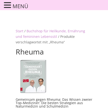
MENÜ
Start
/
Buchshop für Heilkunde, Ernährung
und femininen Lebensstil
/ Produkte
verschlagwortet mit „Rheuma“
Rheuma
Gemeinsam gegen Rheuma: Das Wissen zweier
Top-Mediziner: Die besten Strategien aus
Naturmedizin und Schulmedizin