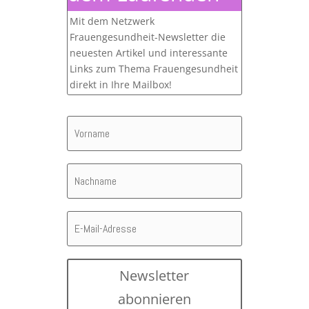
Mit dem Netzwerk
Frauengesundheit-Newsletter die
neuesten Artikel und interessante
Links zum Thema Frauengesundheit
direkt in Ihre Mailbox!
Newsletter
abonnieren