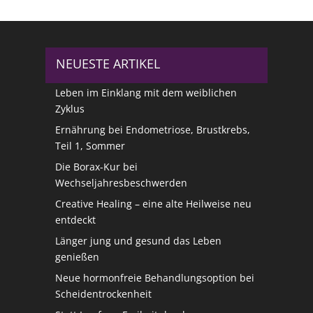
NEUESTE ARTIKEL
Leben im Einklang mit dem weiblichen
Zyklus
Ernährung bei Endometriose, Brustkrebs,
Teil 1, Sommer
Die Borax-Kur bei
Wechseljahresbeschwerden
Creative Healing – eine alte Heilweise neu
entdeckt
Länger jung und gesund das Leben
genießen
Neue hormonfreie Behandlungsoption bei
Scheidentrockenheit