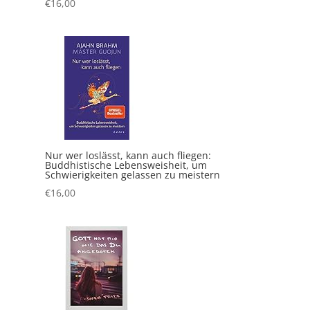
€
16,00
Nur wer loslässt, kann auch fliegen:
Buddhistische Lebensweisheit, um
Schwierigkeiten gelassen zu meistern
€
16,00