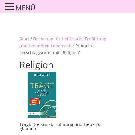
MENÜ
Start
/
Buchshop für Heilkunde, Ernährung
und femininen Lebensstil
/ Produkte
verschlagwortet mit „Religion“
Religion
Trägt: Die Kunst, Hoffnung und Liebe zu
glauben