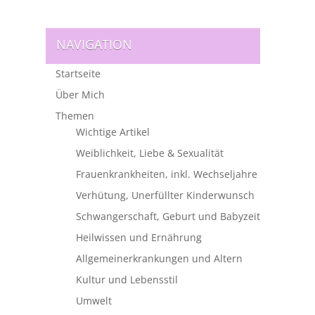
NAVIGATION
Startseite
Über Mich
Themen
Wichtige Artikel
Weiblichkeit, Liebe & Sexualität
Frauenkrankheiten, inkl. Wechseljahre
Verhütung, Unerfüllter Kinderwunsch
Schwangerschaft, Geburt und Babyzeit
Heilwissen und Ernährung
Allgemeinerkrankungen und Altern
Kultur und Lebensstil
Umwelt