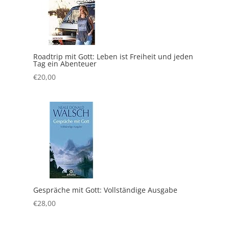
Roadtrip mit Gott: Leben ist Freiheit und jeden
Tag ein Abenteuer
€
20,00
Gespräche mit Gott: Vollständige Ausgabe
€
28,00