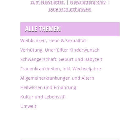
zum Newsletter.
|
Newsletterarchiv
|
Datenschutzhinweis
ALLE THEMEN
Weiblichkeit, Liebe & Sexualität
Verhütung, Unerfüllter Kinderwunsch
Schwangerschaft, Geburt und Babyzeit
Frauenkrankheiten, inkl. Wechseljahre
Allgemeinerkrankungen und Altern
Heilwissen und Ernährung
Kultur und Lebensstil
Umwelt