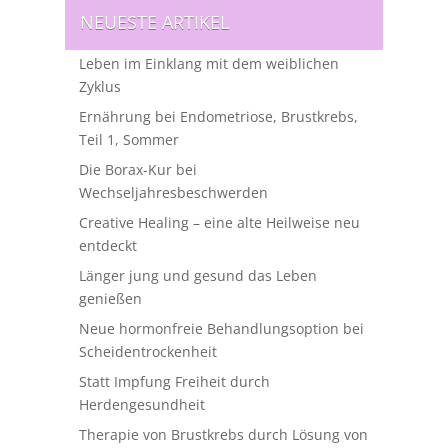
NEUESTE ARTIKEL
Leben im Einklang mit dem weiblichen
Zyklus
Ernährung bei Endometriose, Brustkrebs,
Teil 1, Sommer
Die Borax-Kur bei
Wechseljahresbeschwerden
Creative Healing – eine alte Heilweise neu
entdeckt
Länger jung und gesund das Leben
genießen
Neue hormonfreie Behandlungsoption bei
Scheidentrockenheit
Statt Impfung Freiheit durch
Herdengesundheit
Therapie von Brustkrebs durch Lösung von