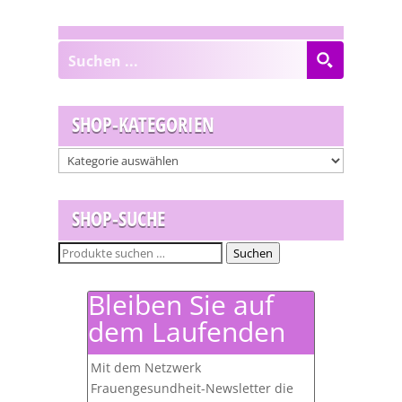
SHOP-KATEGORIEN
SHOP-SUCHE
Suchen
Suchen
nach:
Bleiben Sie auf
dem Laufenden
Mit dem Netzwerk
Frauengesundheit-Newsletter die