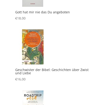
Gott hat mir nie das Du angeboten
€
18,00
Geschwister der Bibel: Geschichten über Zwist
und Liebe
€
16,00