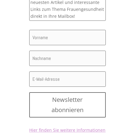
neuesten Artikel und interessante
Links zum Thema Frauengesundheit
direkt in Ihre Mailbox!
Newsletter
abonnieren
Hier finden Sie weitere Informationen