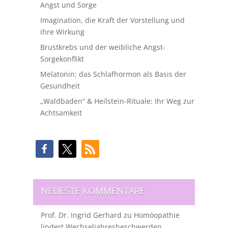
Angst und Sorge
Imagination, die Kraft der Vorstellung und
ihre Wirkung
Brustkrebs und der weibliche Angst-
Sorgekonflikt
Melatonin: das Schlafhormon als Basis der
Gesundheit
„Waldbaden“ & Heilstein-Rituale: Ihr Weg zur
Achtsamkeit
NEUESTE KOMMENTARE
Prof. Dr. Ingrid Gerhard
zu
Homöopathie
lindert Wechseljahresbeschwerden