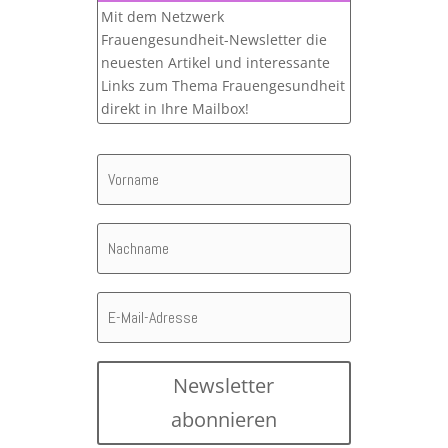
Mit dem Netzwerk
Frauengesundheit-Newsletter die
neuesten Artikel und interessante
Links zum Thema Frauengesundheit
direkt in Ihre Mailbox!
Newsletter
abonnieren