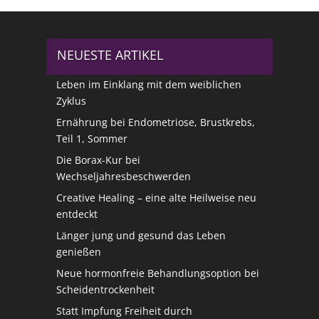
NEUESTE ARTIKEL
Leben im Einklang mit dem weiblichen
Zyklus
Ernährung bei Endometriose, Brustkrebs,
Teil 1, Sommer
Die Borax-Kur bei
Wechseljahresbeschwerden
Creative Healing – eine alte Heilweise neu
entdeckt
Länger jung und gesund das Leben
genießen
Neue hormonfreie Behandlungsoption bei
Scheidentrockenheit
Statt Impfung Freiheit durch