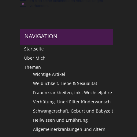
Es sind keine anstehenden Veranstaltungen
Hinweis
vorhanden.
NAVIGATION
Startseite
Über Mich
Themen
Wichtige Artikel
Weiblichkeit, Liebe & Sexualität
Frauenkrankheiten, inkl. Wechseljahre
Verhütung, Unerfüllter Kinderwunsch
Schwangerschaft, Geburt und Babyzeit
Heilwissen und Ernährung
Allgemeinerkrankungen und Altern