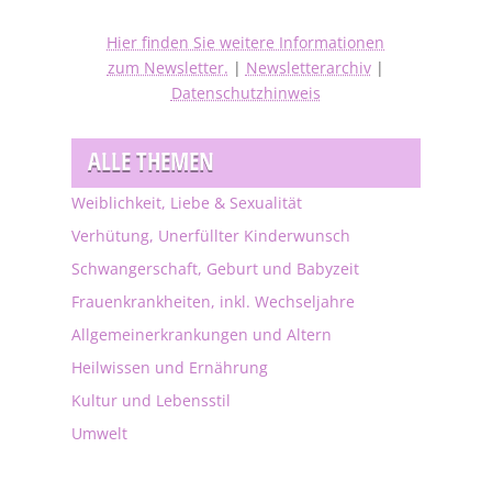
Hier finden Sie weitere Informationen
zum Newsletter.
|
Newsletterarchiv
|
Datenschutzhinweis
ALLE THEMEN
Weiblichkeit, Liebe & Sexualität
Verhütung, Unerfüllter Kinderwunsch
Schwangerschaft, Geburt und Babyzeit
Frauenkrankheiten, inkl. Wechseljahre
Allgemeinerkrankungen und Altern
Heilwissen und Ernährung
Kultur und Lebensstil
Umwelt