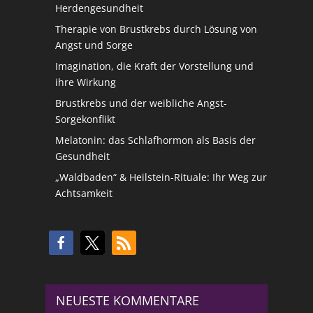
Herdengesundheit
Therapie von Brustkrebs durch Lösung von
Angst und Sorge
Imagination, die Kraft der Vorstellung und
ihre Wirkung
Brustkrebs und der weibliche Angst-
Sorgekonflikt
Melatonin: das Schlafhormon als Basis der
Gesundheit
„Waldbaden“ & Heilstein-Rituale: Ihr Weg zur
Achtsamkeit
NEUESTE KOMMENTARE