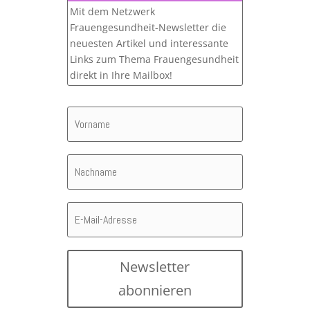
Mit dem Netzwerk
Frauengesundheit-Newsletter die
neuesten Artikel und interessante
Links zum Thema Frauengesundheit
direkt in Ihre Mailbox!
Newsletter
abonnieren