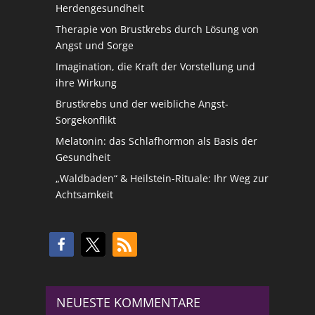
Herdengesundheit
Therapie von Brustkrebs durch Lösung von
Angst und Sorge
Imagination, die Kraft der Vorstellung und
ihre Wirkung
Brustkrebs und der weibliche Angst-
Sorgekonflikt
Melatonin: das Schlafhormon als Basis der
Gesundheit
„Waldbaden“ & Heilstein-Rituale: Ihr Weg zur
Achtsamkeit
NEUESTE KOMMENTARE