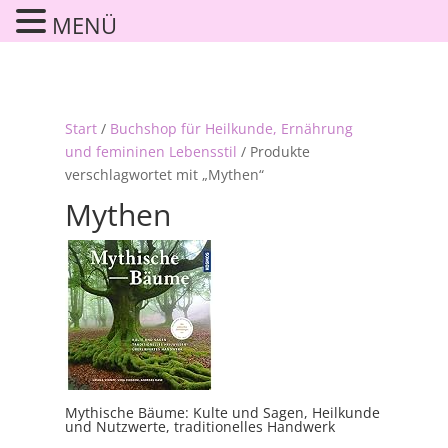
MENÜ
Start
/
Buchshop für Heilkunde, Ernährung
und femininen Lebensstil
/ Produkte
verschlagwortet mit „Mythen“
Mythen
Mythische Bäume: Kulte und Sagen, Heilkunde
und Nutzwerte, traditionelles Handwerk