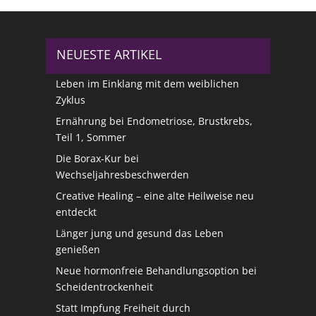
NEUESTE ARTIKEL
Leben im Einklang mit dem weiblichen
Zyklus
Ernährung bei Endometriose, Brustkrebs,
Teil 1, Sommer
Die Borax-Kur bei
Wechseljahresbeschwerden
Creative Healing – eine alte Heilweise neu
entdeckt
Länger jung und gesund das Leben
genießen
Neue hormonfreie Behandlungsoption bei
Scheidentrockenheit
Statt Impfung Freiheit durch