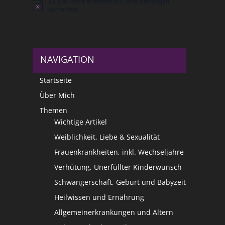
Es sind keine anstehenden Veranstaltungen
Hinweis
vorhanden.
NAVIGATION
Startseite
Über Mich
Themen
Wichtige Artikel
Weiblichkeit, Liebe & Sexualität
Frauenkrankheiten, inkl. Wechseljahre
Verhütung, Unerfüllter Kinderwunsch
Schwangerschaft, Geburt und Babyzeit
Heilwissen und Ernährung
Allgemeinerkrankungen und Altern