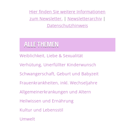
Hier finden Sie weitere Informationen
zum Newsletter.
|
Newsletterarchiv
|
Datenschutzhinweis
ALLE THEMEN
Weiblichkeit, Liebe & Sexualität
Verhütung, Unerfüllter Kinderwunsch
Schwangerschaft, Geburt und Babyzeit
Frauenkrankheiten, inkl. Wechseljahre
Allgemeinerkrankungen und Altern
Heilwissen und Ernährung
Kultur und Lebensstil
Umwelt