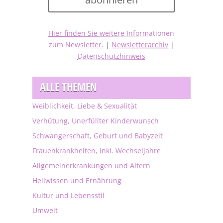
Hier finden Sie weitere Informationen
zum Newsletter.
|
Newsletterarchiv
|
Datenschutzhinweis
ALLE THEMEN
Weiblichkeit, Liebe & Sexualität
Verhütung, Unerfüllter Kinderwunsch
Schwangerschaft, Geburt und Babyzeit
Frauenkrankheiten, inkl. Wechseljahre
Allgemeinerkrankungen und Altern
Heilwissen und Ernährung
Kultur und Lebensstil
Umwelt