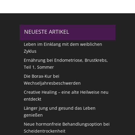
NEUESTE ARTIKEL
Leben im Einklang mit dem weiblichen
Zyklus
Ernährung bei Endometriose, Brustkrebs,
Teil 1, Sommer
Die Borax-Kur bei
Wechseljahresbeschwerden
Creative Healing – eine alte Heilweise neu
entdeckt
Länger jung und gesund das Leben
genießen
Neue hormonfreie Behandlungsoption bei
Scheidentrockenheit