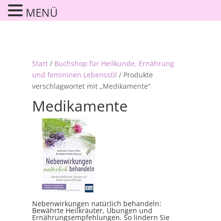
MENÜ
Start
/
Buchshop für Heilkunde, Ernährung
und femininen Lebensstil
/ Produkte
verschlagwortet mit „Medikamente“
Medikamente
Nebenwirkungen natürlich behandeln:
Bewährte Heilkräuter, Übungen und
Ernährungsempfehlungen. So lindern Sie