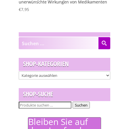
unerwünschte Wirkungen von Medikamenten
€
7,95
SHOP-KATEGORIEN
SHOP-SUCHE
Suchen
Suchen
nach:
Bleiben Sie auf