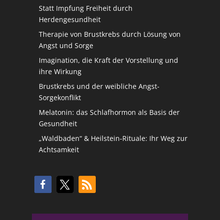
Statt Impfung Freiheit durch
Herdengesundheit
Therapie von Brustkrebs durch Lösung von
Angst und Sorge
Imagination, die Kraft der Vorstellung und
ihre Wirkung
Brustkrebs und der weibliche Angst-
Sorgekonflikt
Melatonin: das Schlafhormon als Basis der
Gesundheit
„Waldbaden“ & Heilstein-Rituale: Ihr Weg zur
Achtsamkeit