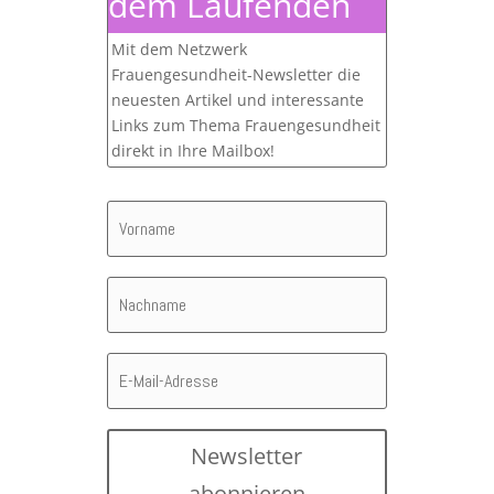
dem Laufenden
Mit dem Netzwerk
Frauengesundheit-Newsletter die
neuesten Artikel und interessante
Links zum Thema Frauengesundheit
direkt in Ihre Mailbox!
Newsletter
abonnieren