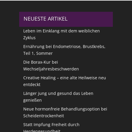
NEUESTE ARTIKEL
Leben im Einklang mit dem weiblichen
Zyklus
Ernährung bei Endometriose, Brustkrebs,
Teil 1, Sommer
Die Borax-Kur bei
Wechseljahresbeschwerden
Creative Healing – eine alte Heilweise neu
entdeckt
Länger jung und gesund das Leben
genießen
Neue hormonfreie Behandlungsoption bei
Scheidentrockenheit
Statt Impfung Freiheit durch
Herdengesundheit