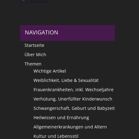
Hinweis
vorhanden.
NAVIGATION
Startseite
Über Mich
Themen
Wichtige Artikel
Weiblichkeit, Liebe & Sexualität
Frauenkrankheiten, inkl. Wechseljahre
Verhütung, Unerfüllter Kinderwunsch
Schwangerschaft, Geburt und Babyzeit
Heilwissen und Ernährung
Allgemeinerkrankungen und Altern
Kultur und Lebensstil