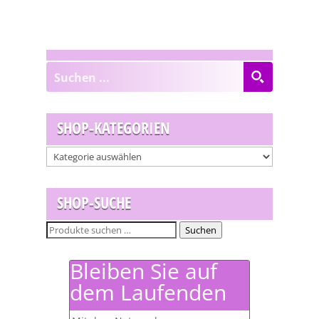
SHOP-KATEGORIEN
SHOP-SUCHE
Suchen
Suchen
nach:
Bleiben Sie auf
dem Laufenden