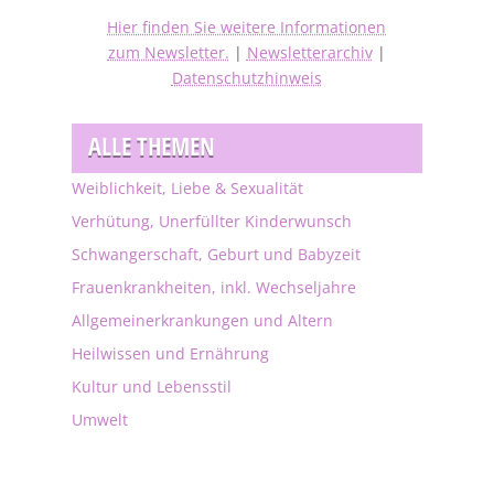
Hier finden Sie weitere Informationen
zum Newsletter.
|
Newsletterarchiv
|
Datenschutzhinweis
ALLE THEMEN
Weiblichkeit, Liebe & Sexualität
Verhütung, Unerfüllter Kinderwunsch
Schwangerschaft, Geburt und Babyzeit
Frauenkrankheiten, inkl. Wechseljahre
Allgemeinerkrankungen und Altern
Heilwissen und Ernährung
Kultur und Lebensstil
Umwelt