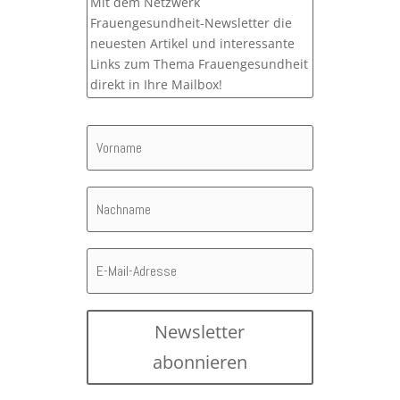
Mit dem Netzwerk
Frauengesundheit-Newsletter die
neuesten Artikel und interessante
Links zum Thema Frauengesundheit
direkt in Ihre Mailbox!
Newsletter
abonnieren