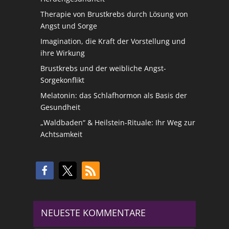
Therapie von Brustkrebs durch Lösung von
Angst und Sorge
Imagination, die Kraft der Vorstellung und
ihre Wirkung
Brustkrebs und der weibliche Angst-
Sorgekonflikt
Melatonin: das Schlafhormon als Basis der
Gesundheit
„Waldbaden“ & Heilstein-Rituale: Ihr Weg zur
Achtsamkeit
NEUESTE KOMMENTARE