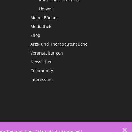
Umwelt
Meine Bücher
Mediathek
Shop
Arzt- und Therapeutensuche
Veranstaltungen
Newsletter
Community
Impressum
Verarbeitung Ihrer Daten nicht zustimmen!