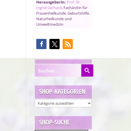
Herausgeberin:
Prof. Dr.
Ingrid Gerhard
, Fachärztin für
Frauenheilkunde, Geburtshilfe,
Naturheilkunde und
Umweltmedizin
SHOP-KATEGORIEN
SHOP-SUCHE