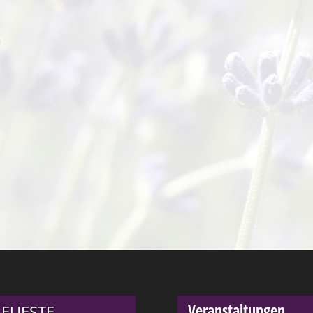
Veranstaltungen
EUESTE