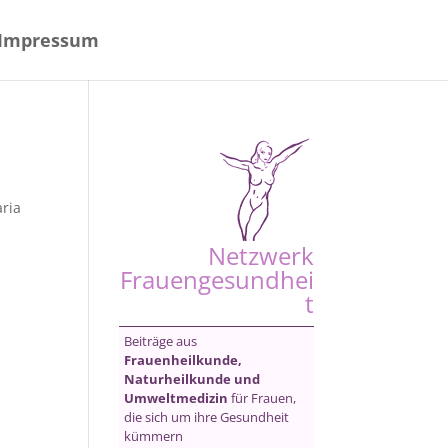
Impressum
ria
Netzwerk
Frauengesundhei
t
Beiträge aus
Frauenheilkunde,
Naturheilkunde und
Umweltmedizin
für Frauen,
die sich um ihre Gesundheit
kümmern