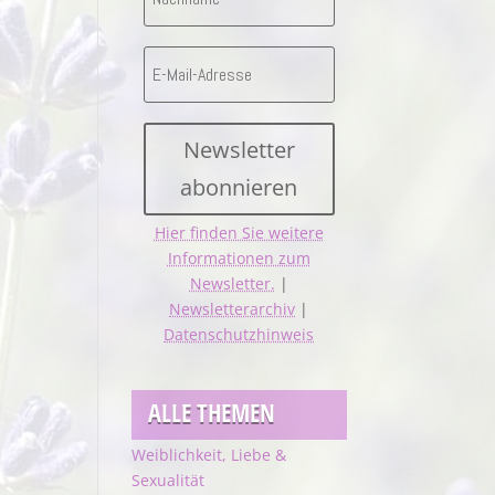
Newsletter
abonnieren
Hier finden Sie weitere
Informationen zum
Newsletter.
|
Newsletterarchiv
|
Datenschutzhinweis
ALLE THEMEN
Weiblichkeit, Liebe &
Sexualität