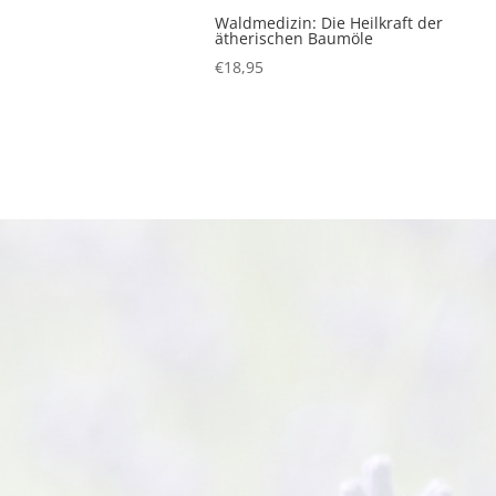
Waldmedizin: Die Heilkraft der
ätherischen Baumöle
€
18,95