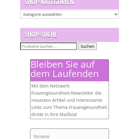
SHOP-KATEGORIEN
SHOP-SUCHE
Suchen
Suchen
nach:
Bleiben Sie auf
dem Laufenden
Mit dem Netzwerk
Frauengesundheit-Newsletter die
neuesten Artikel und interessante
Links zum Thema Frauengesundheit
direkt in Ihre Mailbox!