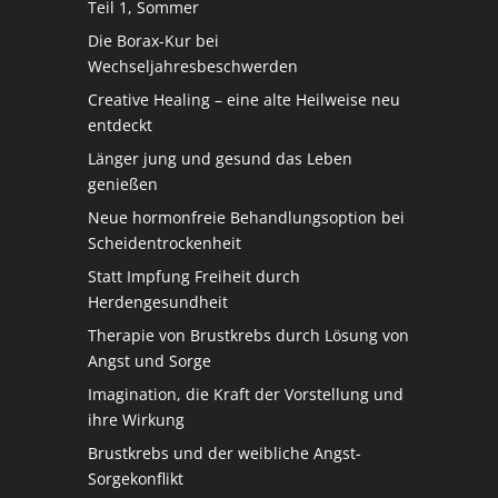
Teil 1, Sommer
Die Borax-Kur bei
Wechseljahresbeschwerden
Creative Healing – eine alte Heilweise neu
entdeckt
Länger jung und gesund das Leben
genießen
Neue hormonfreie Behandlungsoption bei
Scheidentrockenheit
Statt Impfung Freiheit durch
Herdengesundheit
Therapie von Brustkrebs durch Lösung von
Angst und Sorge
Imagination, die Kraft der Vorstellung und
ihre Wirkung
Brustkrebs und der weibliche Angst-
Sorgekonflikt