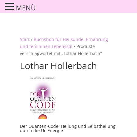
MENÜ
Start
/
Buchshop für Heilkunde, Ernährung
und femininen Lebensstil
/ Produkte
verschlagwortet mit „Lothar Hollerbach“
Lothar Hollerbach
Der Quanten-Code: Heilung und Selbstheilung
durch die Ur-Energie