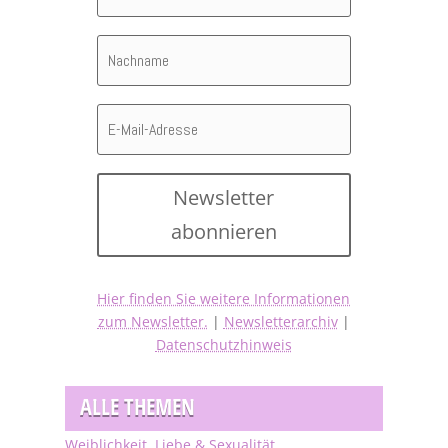
Newsletter
abonnieren
Hier finden Sie weitere Informationen
zum Newsletter.
|
Newsletterarchiv
|
Datenschutzhinweis
ALLE THEMEN
Weiblichkeit, Liebe & Sexualität