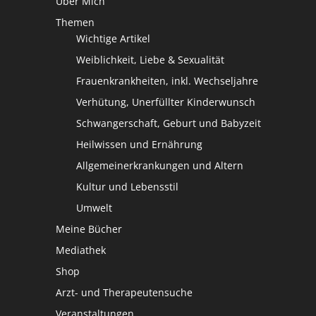
Über Mich
Themen
Wichtige Artikel
Weiblichkeit, Liebe & Sexualität
Frauenkrankheiten, inkl. Wechseljahre
Verhütung, Unerfüllter Kinderwunsch
Schwangerschaft, Geburt und Babyzeit
Heilwissen und Ernährung
Allgemeinerkrankungen und Altern
Kultur und Lebensstil
Umwelt
Meine Bücher
Mediathek
Shop
Arzt- und Therapeutensuche
Veranstaltungen