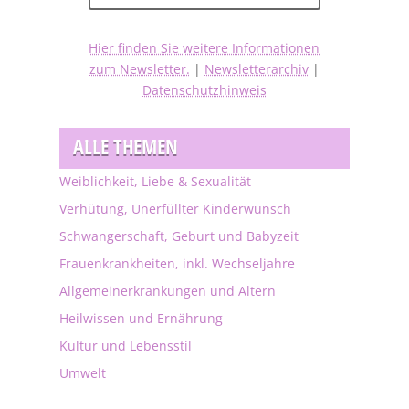
Hier finden Sie weitere Informationen
zum Newsletter.
|
Newsletterarchiv
|
Datenschutzhinweis
ALLE THEMEN
Weiblichkeit, Liebe & Sexualität
Verhütung, Unerfüllter Kinderwunsch
Schwangerschaft, Geburt und Babyzeit
Frauenkrankheiten, inkl. Wechseljahre
Allgemeinerkrankungen und Altern
Heilwissen und Ernährung
Kultur und Lebensstil
Umwelt