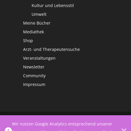
Kultur und Lebensstil
Umwelt
Meine Bücher
Mediathek
Shop
Arzt- und Therapeutensuche
Veranstaltungen
Newsletter
Community
Impressum
©
Netzwerk Frauengesundheit
Wir nutzen Google Analytics entsprechend unserer