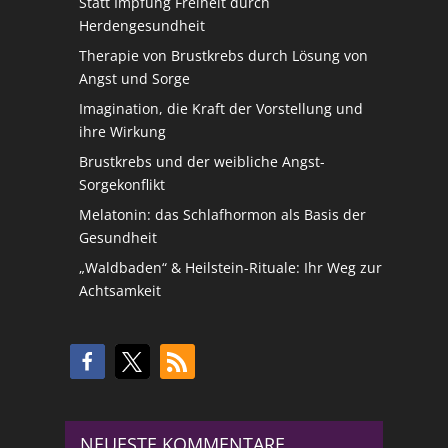
Statt Impfung Freiheit durch
Herdengesundheit
Therapie von Brustkrebs durch Lösung von
Angst und Sorge
Imagination, die Kraft der Vorstellung und
ihre Wirkung
Brustkrebs und der weibliche Angst-
Sorgekonflikt
Melatonin: das Schlafhormon als Basis der
Gesundheit
„Waldbaden“ & Heilstein-Rituale: Ihr Weg zur
Achtsamkeit
NEUESTE KOMMENTARE