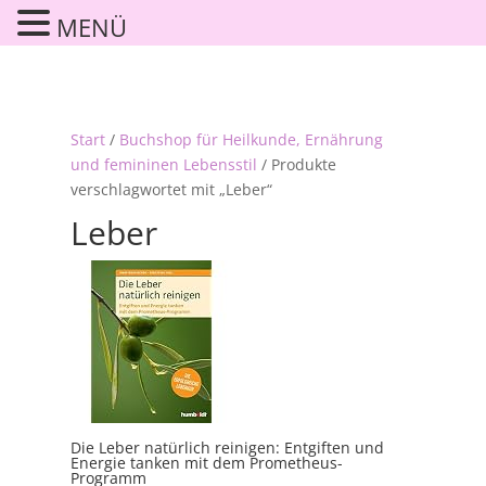
MENÜ
Start
/
Buchshop für Heilkunde, Ernährung
und femininen Lebensstil
/ Produkte
verschlagwortet mit „Leber“
Leber
Die Leber natürlich reinigen: Entgiften und
Energie tanken mit dem Prometheus-
Programm