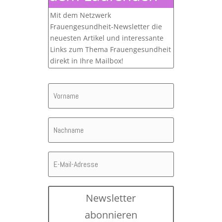
Mit dem Netzwerk
Frauengesundheit-Newsletter die
neuesten Artikel und interessante
Links zum Thema Frauengesundheit
direkt in Ihre Mailbox!
Newsletter
abonnieren