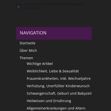
Es sind keine anstehenden Veranstaltungen
Hinweis
vorhanden.
NAVIGATION
Startseite
Über Mich
Themen
Wichtige Artikel
Weiblichkeit, Liebe & Sexualität
Frauenkrankheiten, inkl. Wechseljahre
Verhütung, Unerfüllter Kinderwunsch
Schwangerschaft, Geburt und Babyzeit
Heilwissen und Ernährung
Allgemeinerkrankungen und Altern