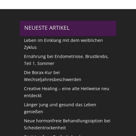
NEUESTE ARTIKEL
Leben im Einklang mit dem weiblichen
Zyklus
Ernährung bei Endometriose, Brustkrebs,
Teil 1, Sommer
Die Borax-Kur bei
Wechseljahresbeschwerden
Creative Healing – eine alte Heilweise neu
entdeckt
Länger jung und gesund das Leben
genießen
Neue hormonfreie Behandlungsoption bei
Scheidentrockenheit