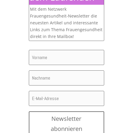
Mit dem Netzwerk
Frauengesundheit-Newsletter die
neuesten Artikel und interessante
Links zum Thema Frauengesundheit
direkt in Ihre Mailbox!
Newsletter
abonnieren