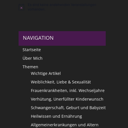
Es sind keine anstehenden Veranstaltungen
Hinweis
vorhanden.
NAVIGATION
Startseite
Über Mich
Themen
Wichtige Artikel
Weiblichkeit, Liebe & Sexualität
Frauenkrankheiten, inkl. Wechseljahre
Verhütung, Unerfüllter Kinderwunsch
Schwangerschaft, Geburt und Babyzeit
Heilwissen und Ernährung
Allgemeinerkrankungen und Altern