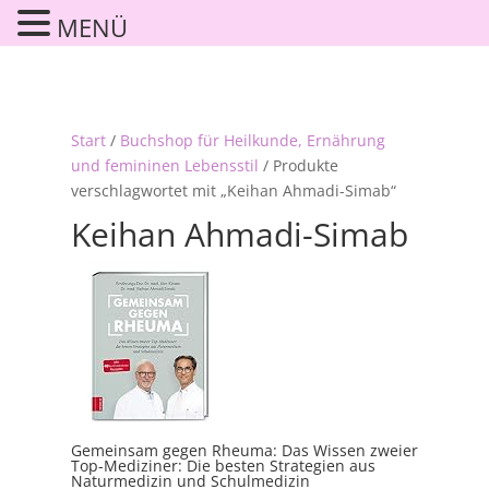
MENÜ
Start
/
Buchshop für Heilkunde, Ernährung
und femininen Lebensstil
/ Produkte
verschlagwortet mit „Keihan Ahmadi-Simab“
Keihan Ahmadi-Simab
Gemeinsam gegen Rheuma: Das Wissen zweier
Top-Mediziner: Die besten Strategien aus
Naturmedizin und Schulmedizin