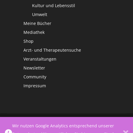
Kultur und Lebensstil
Umwelt
Meine Bücher
Mediathek
Shop
Arzt- und Therapeutensuche
Veranstaltungen
Newsletter
Community
Impressum
©
Netzwerk Frauengesundheit
Wir nutzen Google Analytics entsprechend unserer