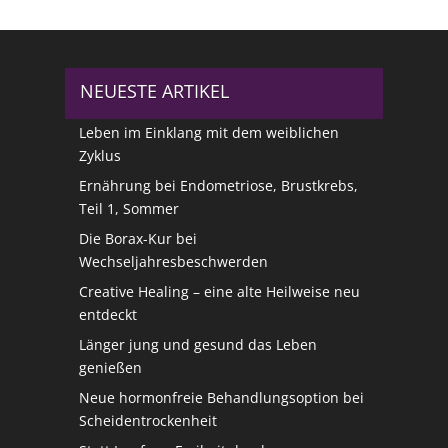
NEUESTE ARTIKEL
Leben im Einklang mit dem weiblichen
Zyklus
Ernährung bei Endometriose, Brustkrebs,
Teil 1, Sommer
Die Borax-Kur bei
Wechseljahresbeschwerden
Creative Healing – eine alte Heilweise neu
entdeckt
Länger jung und gesund das Leben
genießen
Neue hormonfreie Behandlungsoption bei
Scheidentrockenheit