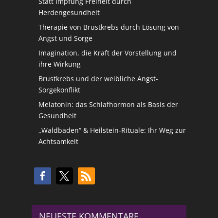
Statt Impfung Freiheit durch
Herdengesundheit
Therapie von Brustkrebs durch Lösung von
Angst und Sorge
Imagination, die Kraft der Vorstellung und
ihre Wirkung
Brustkrebs und der weibliche Angst-
Sorgekonflikt
Melatonin: das Schlafhormon als Basis der
Gesundheit
„Waldbaden“ & Heilstein-Rituale: Ihr Weg zur
Achtsamkeit
NEUESTE KOMMENTARE