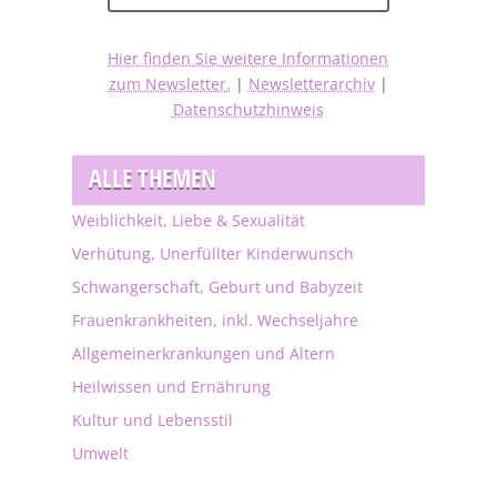
Hier finden Sie weitere Informationen
zum Newsletter.
|
Newsletterarchiv
|
Datenschutzhinweis
ALLE THEMEN
Weiblichkeit, Liebe & Sexualität
Verhütung, Unerfüllter Kinderwunsch
Schwangerschaft, Geburt und Babyzeit
Frauenkrankheiten, inkl. Wechseljahre
Allgemeinerkrankungen und Altern
Heilwissen und Ernährung
Kultur und Lebensstil
Umwelt