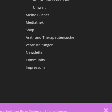
Umwelt
Meine Bücher
Mediathek
Shop
Arzt- und Therapeutensuche
Veranstaltungen
Newsletter
Community
Impressum
Verarbeitung Ihrer Daten nicht zustimmen!