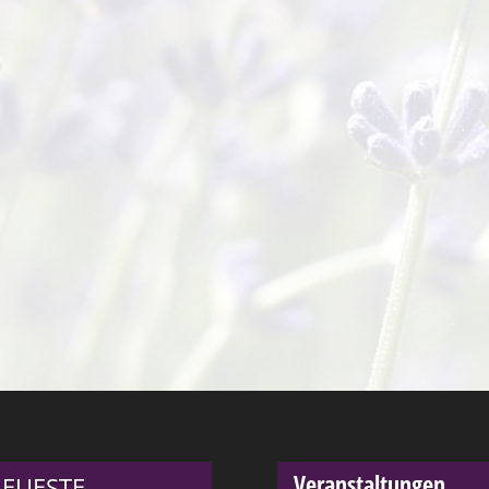
Veranstaltungen
EUESTE