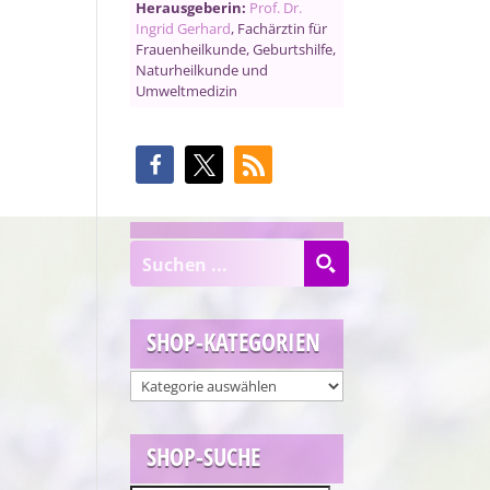
Herausgeberin:
Prof. Dr.
Ingrid Gerhard
, Fachärztin für
Frauenheilkunde, Geburtshilfe,
Naturheilkunde und
Umweltmedizin
SHOP-KATEGORIEN
SHOP-SUCHE