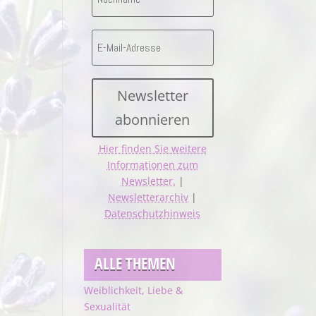
Newsletter
abonnieren
Hier finden Sie weitere
Informationen zum
Newsletter.
|
Newsletterarchiv
|
Datenschutzhinweis
ALLE THEMEN
Weiblichkeit, Liebe &
Sexualität