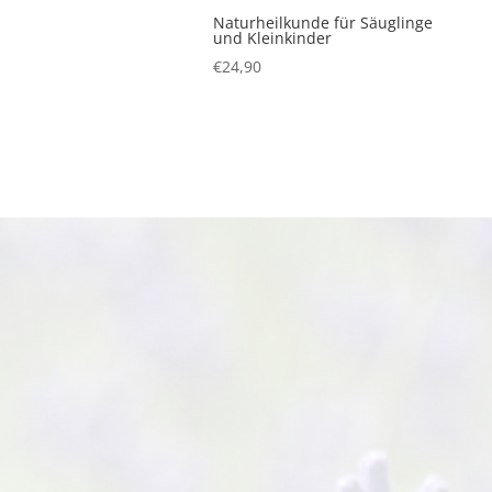
Naturheilkunde für Säuglinge
und Kleinkinder
€
24,90