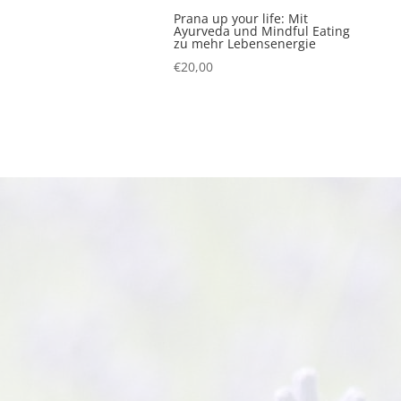
Prana up your life: Mit
Ayurveda und Mindful Eating
zu mehr Lebensenergie
€
20,00