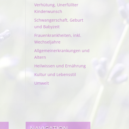
Verhütung, Unerfüllter
Kinderwunsch
Schwangerschaft, Geburt
und Babyzeit
Frauenkrankheiten, inkl.
Wechseljahre
Allgemeinerkrankungen und
Altern
Heilwissen und Ernährung
Kultur und Lebensstil
Umwelt
NAVIGATION