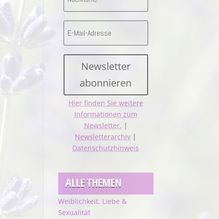
Newsletter
abonnieren
Hier finden Sie weitere
Informationen zum
Newsletter.
|
Newsletterarchiv
|
Datenschutzhinweis
ALLE THEMEN
Weiblichkeit, Liebe &
Sexualität