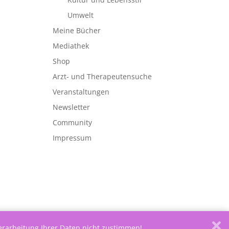
Umwelt
Meine Bücher
Mediathek
Shop
Arzt- und Therapeutensuche
Veranstaltungen
Newsletter
Community
Impressum
Verarbeitung Ihrer Daten nicht zustimmen!