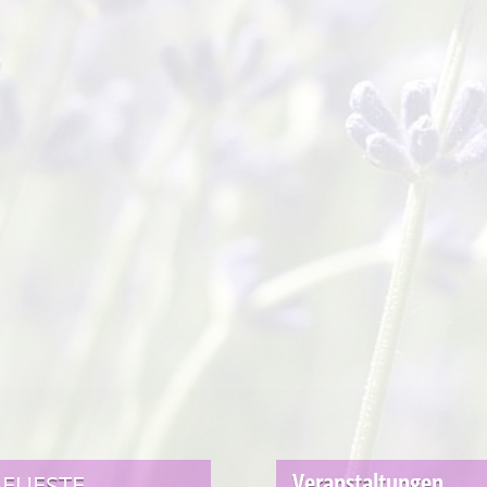
Veranstaltungen
EUESTE