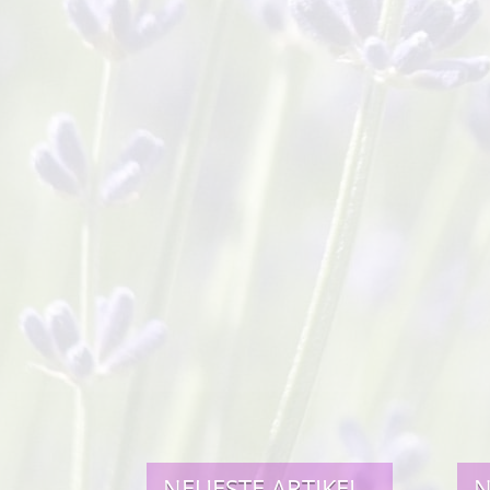
NEUESTE ARTIKEL
N