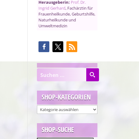
Herausgeberin:
Prof. Dr.
Ingrid Gerhard
, Fachärztin für
Frauenheilkunde, Geburtshilfe,
Naturheilkunde und
Umweltmedizin
SHOP-KATEGORIEN
SHOP-SUCHE