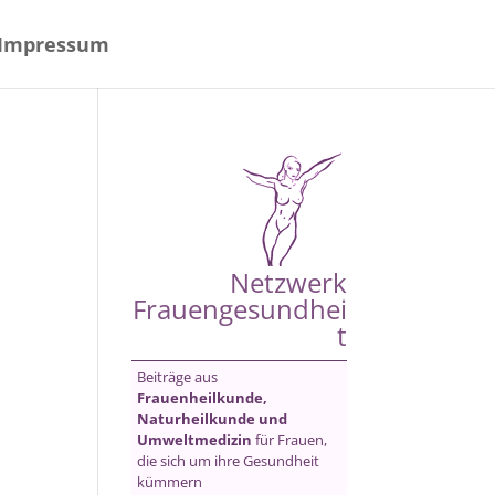
Impressum
Netzwerk
Frauengesundhei
t
Beiträge aus
Frauenheilkunde,
Naturheilkunde und
Umweltmedizin
für Frauen,
die sich um ihre Gesundheit
kümmern