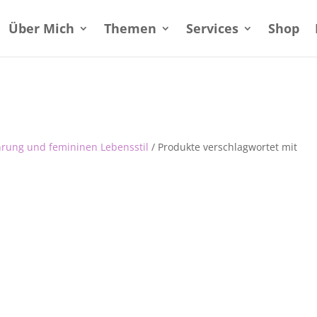
Über Mich
Themen
Services
Shop
hrung und femininen Lebensstil
/ Produkte verschlagwortet mit