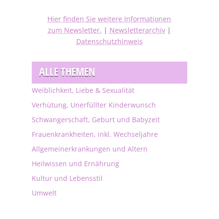
Hier finden Sie weitere Informationen
zum Newsletter.
|
Newsletterarchiv
|
Datenschutzhinweis
ALLE THEMEN
Weiblichkeit, Liebe & Sexualität
Verhütung, Unerfüllter Kinderwunsch
Schwangerschaft, Geburt und Babyzeit
Frauenkrankheiten, inkl. Wechseljahre
Allgemeinerkrankungen und Altern
Heilwissen und Ernährung
Kultur und Lebensstil
Umwelt