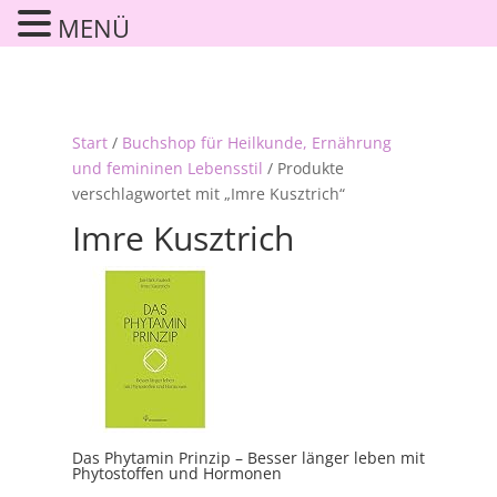
MENÜ
Start
/
Buchshop für Heilkunde, Ernährung
und femininen Lebensstil
/ Produkte
verschlagwortet mit „Imre Kusztrich“
Imre Kusztrich
Das Phytamin Prinzip – Besser länger leben mit
Phytostoffen und Hormonen