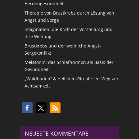
Herdengesundheit
Therapie von Brustkrebs durch Lösung von
Angst und Sorge
Imagination, die Kraft der Vorstellung und
ihre Wirkung
Brustkrebs und der weibliche Angst-
Sorgekonflikt
Melatonin: das Schlafhormon als Basis der
Gesundheit
„Waldbaden“ & Heilstein-Rituale: Ihr Weg zur
Achtsamkeit
NEUESTE KOMMENTARE