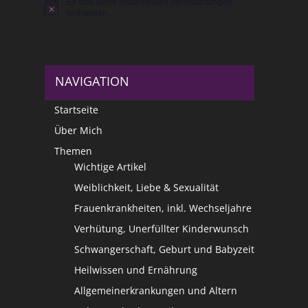
Es sind keine anstehenden Veranstaltungen
Hinweis
vorhanden.
NAVIGATION
Startseite
Über Mich
Themen
Wichtige Artikel
Weiblichkeit, Liebe & Sexualität
Frauenkrankheiten, inkl. Wechseljahre
Verhütung, Unerfüllter Kinderwunsch
Schwangerschaft, Geburt und Babyzeit
Heilwissen und Ernährung
Allgemeinerkrankungen und Altern