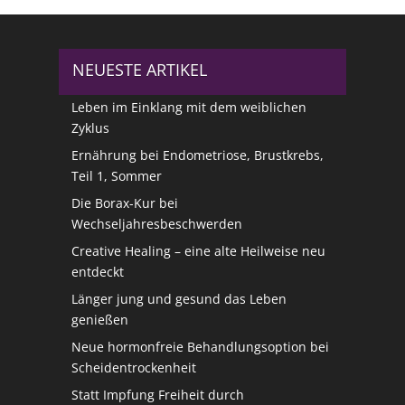
NEUESTE ARTIKEL
Leben im Einklang mit dem weiblichen
Zyklus
Ernährung bei Endometriose, Brustkrebs,
Teil 1, Sommer
Die Borax-Kur bei
Wechseljahresbeschwerden
Creative Healing – eine alte Heilweise neu
entdeckt
Länger jung und gesund das Leben
genießen
Neue hormonfreie Behandlungsoption bei
Scheidentrockenheit
Statt Impfung Freiheit durch