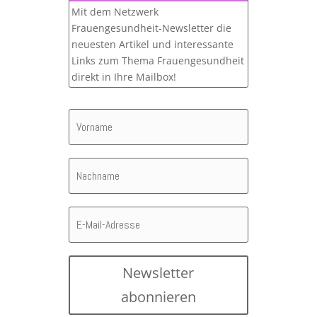
Mit dem Netzwerk
Frauengesundheit-Newsletter die
neuesten Artikel und interessante
Links zum Thema Frauengesundheit
direkt in Ihre Mailbox!
Newsletter
abonnieren