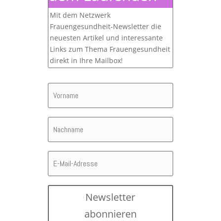
Mit dem Netzwerk
Frauengesundheit-Newsletter die
neuesten Artikel und interessante
Links zum Thema Frauengesundheit
direkt in Ihre Mailbox!
Newsletter
abonnieren