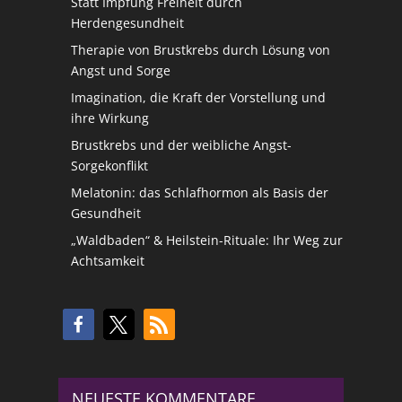
Statt Impfung Freiheit durch
Herdengesundheit
Therapie von Brustkrebs durch Lösung von
Angst und Sorge
Imagination, die Kraft der Vorstellung und
ihre Wirkung
Brustkrebs und der weibliche Angst-
Sorgekonflikt
Melatonin: das Schlafhormon als Basis der
Gesundheit
„Waldbaden“ & Heilstein-Rituale: Ihr Weg zur
Achtsamkeit
NEUESTE KOMMENTARE