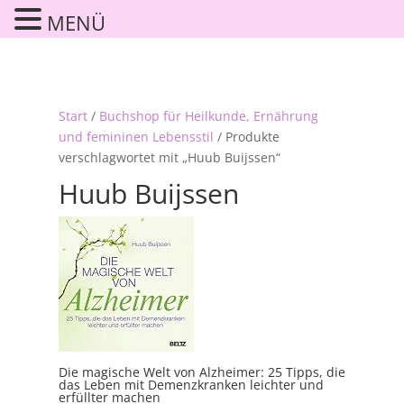
MENÜ
Start
/
Buchshop für Heilkunde, Ernährung
und femininen Lebensstil
/ Produkte
verschlagwortet mit „Huub Buijssen“
Huub Buijssen
Die magische Welt von Alzheimer: 25 Tipps, die
das Leben mit Demenzkranken leichter und
erfüllter machen