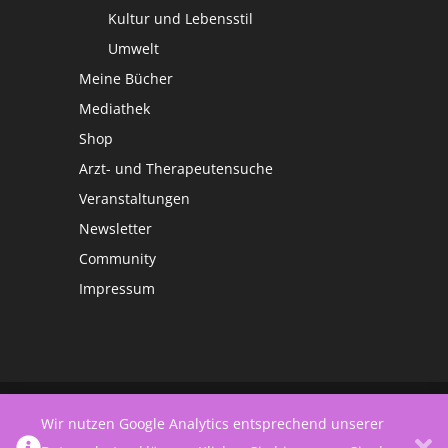
Kultur und Lebensstil
Umwelt
Meine Bücher
Mediathek
Shop
Arzt- und Therapeutensuche
Veranstaltungen
Newsletter
Community
Impressum
©
Netzwerk Frauengesundheit
Wir nutzen Google Analytics entsprechend unserer