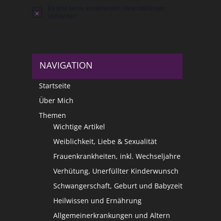
Es sind keine anstehenden Veranstaltungen
Hinweis
vorhanden.
NAVIGATION
Startseite
Über Mich
Themen
Wichtige Artikel
Weiblichkeit, Liebe & Sexualität
Frauenkrankheiten, inkl. Wechseljahre
Verhütung, Unerfüllter Kinderwunsch
Schwangerschaft, Geburt und Babyzeit
Heilwissen und Ernährung
Allgemeinerkrankungen und Altern