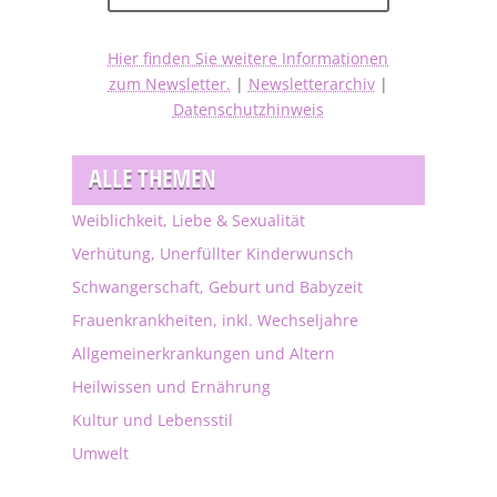
Hier finden Sie weitere Informationen
zum Newsletter.
|
Newsletterarchiv
|
Datenschutzhinweis
ALLE THEMEN
Weiblichkeit, Liebe & Sexualität
Verhütung, Unerfüllter Kinderwunsch
Schwangerschaft, Geburt und Babyzeit
Frauenkrankheiten, inkl. Wechseljahre
Allgemeinerkrankungen und Altern
Heilwissen und Ernährung
Kultur und Lebensstil
Umwelt