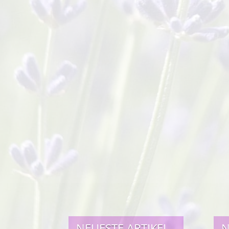
NEUESTE ARTIKEL
N