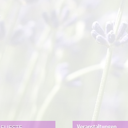
Veranstaltungen
EUESTE