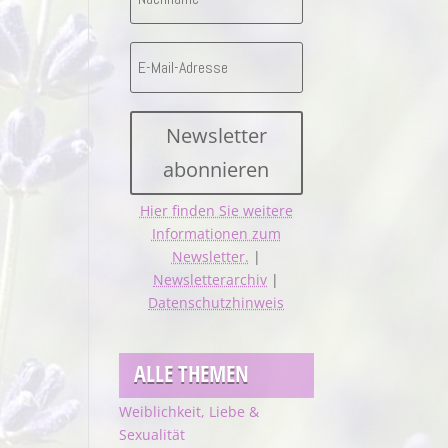
Newsletter
abonnieren
Hier finden Sie weitere
Informationen zum
Newsletter.
|
Newsletterarchiv
|
Datenschutzhinweis
ALLE THEMEN
Weiblichkeit, Liebe &
Sexualität