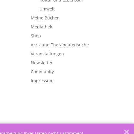
Umwelt
Meine Bücher
Mediathek
Shop
Arzt- und Therapeutensuche
Veranstaltungen
Newsletter
Community
Impressum
Verarbeitung Ihrer Daten nicht zustimmen!