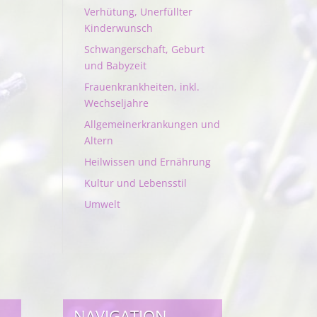
Verhütung, Unerfüllter
Kinderwunsch
Schwangerschaft, Geburt
und Babyzeit
Frauenkrankheiten, inkl.
Wechseljahre
Allgemeinerkrankungen und
Altern
Heilwissen und Ernährung
Kultur und Lebensstil
Umwelt
NAVIGATION