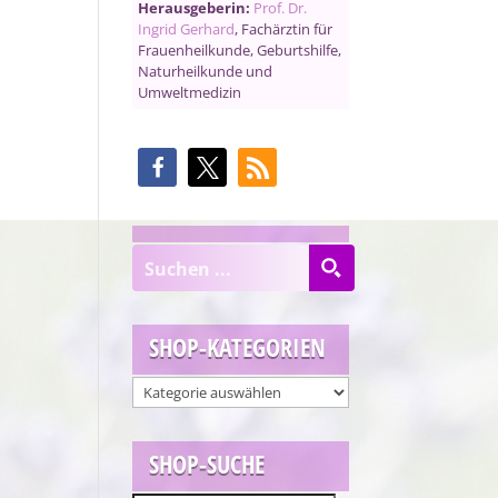
Herausgeberin:
Prof. Dr.
Ingrid Gerhard
, Fachärztin für
Frauenheilkunde, Geburtshilfe,
Naturheilkunde und
Umweltmedizin
SHOP-KATEGORIEN
SHOP-SUCHE