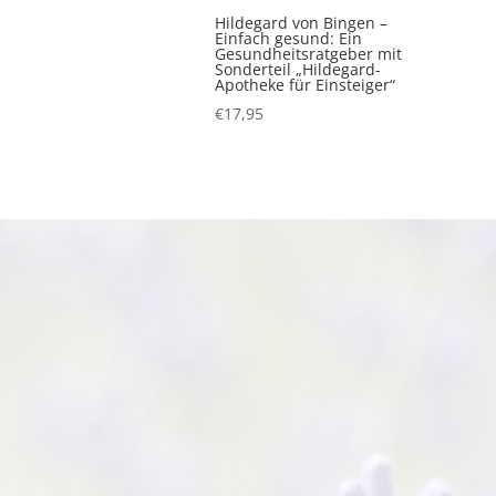
Hildegard von Bingen –
Einfach gesund: Ein
Gesundheitsratgeber mit
Sonderteil „Hildegard-
Apotheke für Einsteiger“
€
17,95