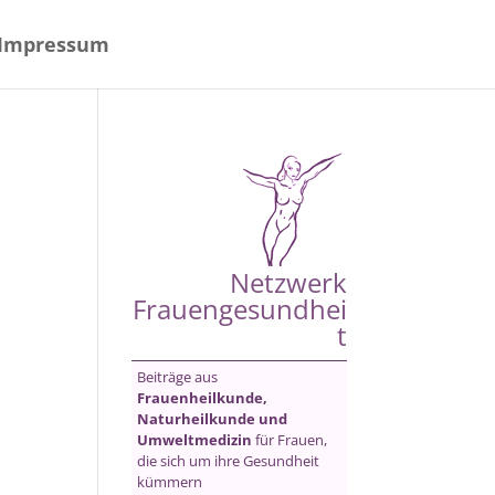
Impressum
Netzwerk
Frauengesundhei
t
Beiträge aus
Frauenheilkunde,
Naturheilkunde und
Umweltmedizin
für Frauen,
die sich um ihre Gesundheit
kümmern