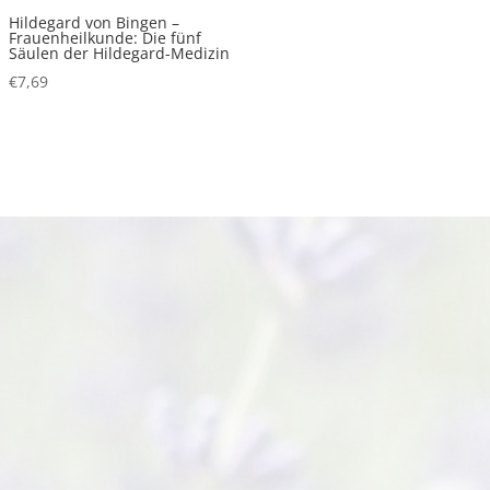
Hildegard von Bingen –
Frauenheilkunde: Die fünf
Säulen der Hildegard-Medizin
€
7,69