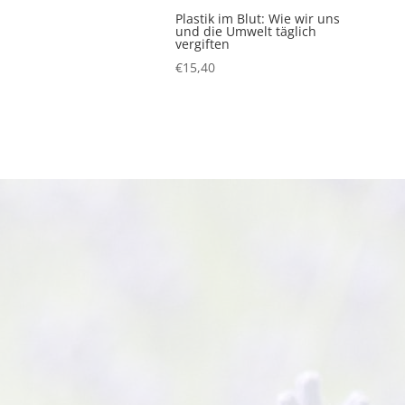
Plastik im Blut: Wie wir uns
und die Umwelt täglich
vergiften
€
15,40