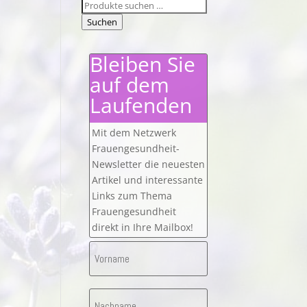
Suchen
nach:
Suchen
Bleiben Sie
auf dem
Laufenden
Mit dem Netzwerk
Frauengesundheit-
Newsletter die neuesten
Artikel und interessante
Links zum Thema
Frauengesundheit
direkt in Ihre Mailbox!