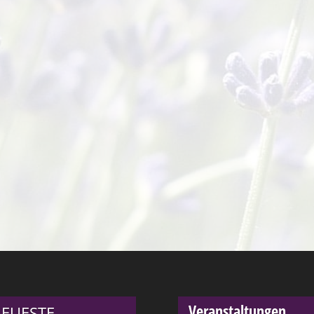
Veranstaltungen
EUESTE