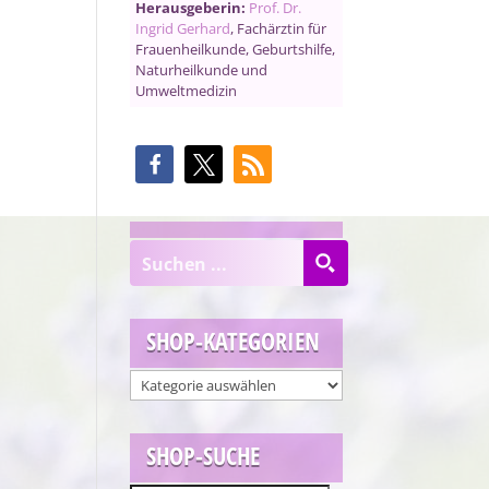
Herausgeberin:
Prof. Dr.
Ingrid Gerhard
, Fachärztin für
Frauenheilkunde, Geburtshilfe,
Naturheilkunde und
Umweltmedizin
SHOP-KATEGORIEN
SHOP-SUCHE