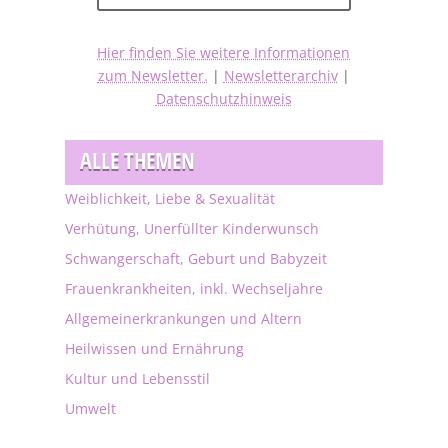
Hier finden Sie weitere Informationen
zum Newsletter.
|
Newsletterarchiv
|
Datenschutzhinweis
ALLE THEMEN
Weiblichkeit, Liebe & Sexualität
Verhütung, Unerfüllter Kinderwunsch
Schwangerschaft, Geburt und Babyzeit
Frauenkrankheiten, inkl. Wechseljahre
Allgemeinerkrankungen und Altern
Heilwissen und Ernährung
Kultur und Lebensstil
Umwelt