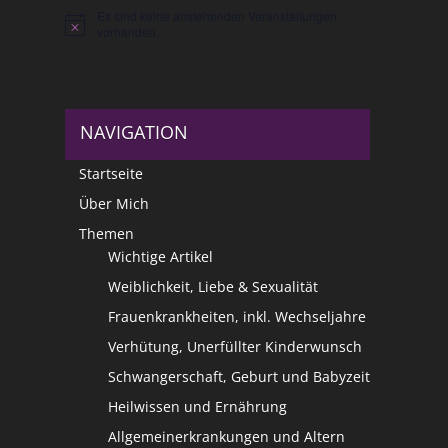
Es sind keine anstehenden Veranstaltungen
Hinweis
vorhanden.
NAVIGATION
Startseite
Über Mich
Themen
Wichtige Artikel
Weiblichkeit, Liebe & Sexualität
Frauenkrankheiten, inkl. Wechseljahre
Verhütung, Unerfüllter Kinderwunsch
Schwangerschaft, Geburt und Babyzeit
Heilwissen und Ernährung
Allgemeinerkrankungen und Altern