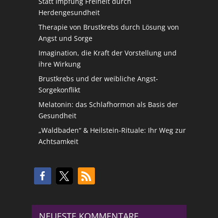
Statt Impfung Freiheit durch
Herdengesundheit
Therapie von Brustkrebs durch Lösung von
Angst und Sorge
Imagination, die Kraft der Vorstellung und
ihre Wirkung
Brustkrebs und der weibliche Angst-
Sorgekonflikt
Melatonin: das Schlafhormon als Basis der
Gesundheit
„Waldbaden“ & Heilstein-Rituale: Ihr Weg zur
Achtsamkeit
NEUESTE KOMMENTARE