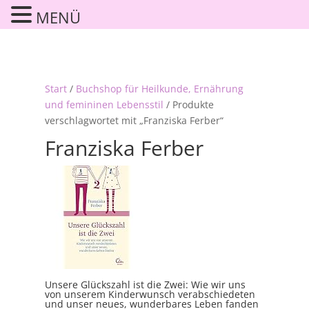
MENÜ
Start
/
Buchshop für Heilkunde, Ernährung
und femininen Lebensstil
/ Produkte
verschlagwortet mit „Franziska Ferber“
Franziska Ferber
Unsere Glückszahl ist die Zwei: Wie wir uns
von unserem Kinderwunsch verabschiedeten
und unser neues, wunderbares Leben fanden