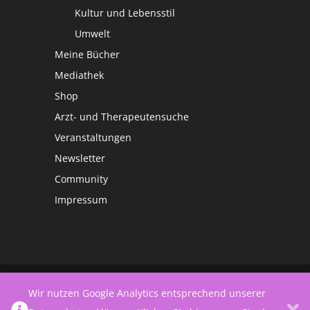
Kultur und Lebensstil
Umwelt
Meine Bücher
Mediathek
Shop
Arzt- und Therapeutensuche
Veranstaltungen
Newsletter
Community
Impressum
©
Netzwerk Frauengesundheit
Wir nutzen Google Analytics entsprechend unserer