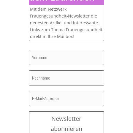
Mit dem Netzwerk
Frauengesundheit-Newsletter die
neuesten Artikel und interessante
Links zum Thema Frauengesundheit
direkt in Ihre Mailbox!
Newsletter
abonnieren