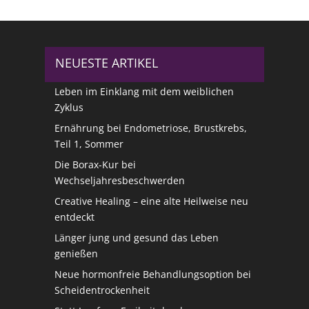
NEUESTE ARTIKEL
Leben im Einklang mit dem weiblichen
Zyklus
Ernährung bei Endometriose, Brustkrebs,
Teil 1, Sommer
Die Borax-Kur bei
Wechseljahresbeschwerden
Creative Healing – eine alte Heilweise neu
entdeckt
Länger jung und gesund das Leben
genießen
Neue hormonfreie Behandlungsoption bei
Scheidentrockenheit