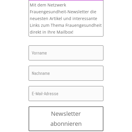
Mit dem Netzwerk
Frauengesundheit-Newsletter die
neuesten Artikel und interessante
Links zum Thema Frauengesundheit
direkt in Ihre Mailbox!
Newsletter
abonnieren