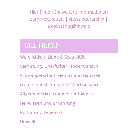
Hier finden Sie weitere Informationen
zum Newsletter.
|
Newsletterarchiv
|
Datenschutzhinweis
ALLE THEMEN
Weiblichkeit, Liebe & Sexualität
Verhütung, Unerfüllter Kinderwunsch
Schwangerschaft, Geburt und Babyzeit
Frauenkrankheiten, inkl. Wechseljahre
Allgemeinerkrankungen und Altern
Heilwissen und Ernährung
Kultur und Lebensstil
Umwelt