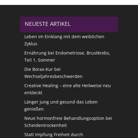
NEUESTE ARTIKEL
Leben im Einklang mit dem weiblichen
Zyklus
Ernährung bei Endometriose, Brustkrebs,
Teil 1, Sommer
Die Borax-Kur bei
Wechseljahresbeschwerden
Creative Healing – eine alte Heilweise neu
entdeckt
Länger jung und gesund das Leben
genießen
Neue hormonfreie Behandlungsoption bei
Scheidentrockenheit
Statt Impfung Freiheit durch