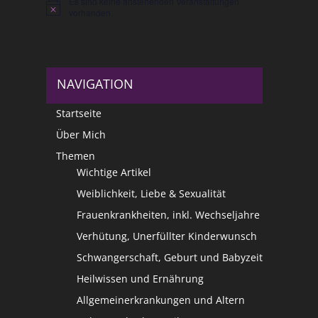
Es sind keine anstehenden Veranstaltungen
Hinweis
vorhanden.
NAVIGATION
Startseite
Über Mich
Themen
Wichtige Artikel
Weiblichkeit, Liebe & Sexualität
Frauenkrankheiten, inkl. Wechseljahre
Verhütung, Unerfüllter Kinderwunsch
Schwangerschaft, Geburt und Babyzeit
Heilwissen und Ernährung
Allgemeinerkrankungen und Altern