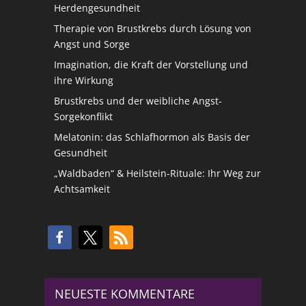
Herdengesundheit
Therapie von Brustkrebs durch Lösung von
Angst und Sorge
Imagination, die Kraft der Vorstellung und
ihre Wirkung
Brustkrebs und der weibliche Angst-
Sorgekonflikt
Melatonin: das Schlafhormon als Basis der
Gesundheit
„Waldbaden“ & Heilstein-Rituale: Ihr Weg zur
Achtsamkeit
NEUESTE KOMMENTARE