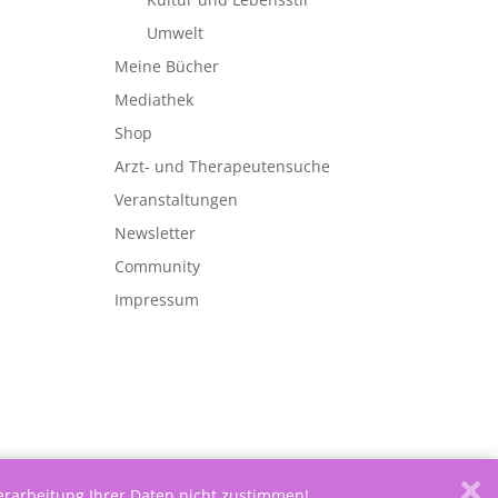
Umwelt
Meine Bücher
Mediathek
Shop
Arzt- und Therapeutensuche
Veranstaltungen
Newsletter
Community
Impressum
Verarbeitung Ihrer Daten nicht zustimmen!