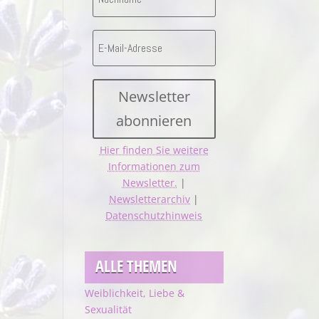
Newsletter
abonnieren
Hier finden Sie weitere
Informationen zum
Newsletter.
|
Newsletterarchiv
|
Datenschutzhinweis
ALLE THEMEN
Weiblichkeit, Liebe &
Sexualität