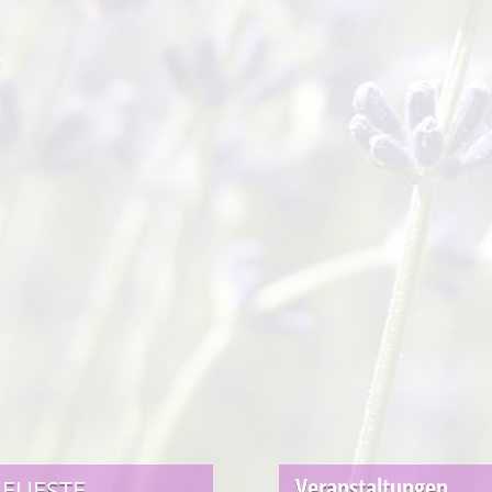
Veranstaltungen
EUESTE