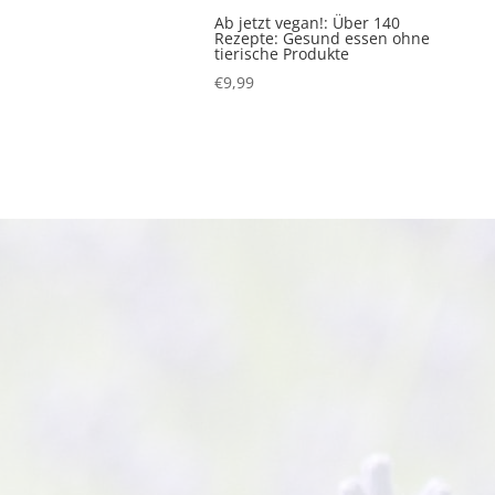
Ab jetzt vegan!: Über 140
Rezepte: Gesund essen ohne
tierische Produkte
€
9,99