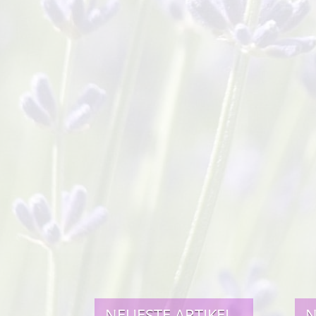
NEUESTE ARTIKEL
N