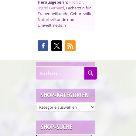
Herausgeberin:
Prof. Dr.
Ingrid Gerhard
, Fachärztin für
Frauenheilkunde, Geburtshilfe,
Naturheilkunde und
Umweltmedizin
SHOP-KATEGORIEN
SHOP-SUCHE