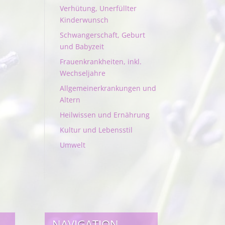
Verhütung, Unerfüllter
Kinderwunsch
Schwangerschaft, Geburt
und Babyzeit
Frauenkrankheiten, inkl.
Wechseljahre
Allgemeinerkrankungen und
Altern
Heilwissen und Ernährung
Kultur und Lebensstil
Umwelt
NAVIGATION