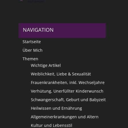
Hinweis
vorhanden.
NAVIGATION
Startseite
Über Mich
Themen
Wichtige Artikel
Weiblichkeit, Liebe & Sexualität
Frauenkrankheiten, inkl. Wechseljahre
Verhütung, Unerfüllter Kinderwunsch
Schwangerschaft, Geburt und Babyzeit
Heilwissen und Ernährung
Allgemeinerkrankungen und Altern
Kultur und Lebensstil