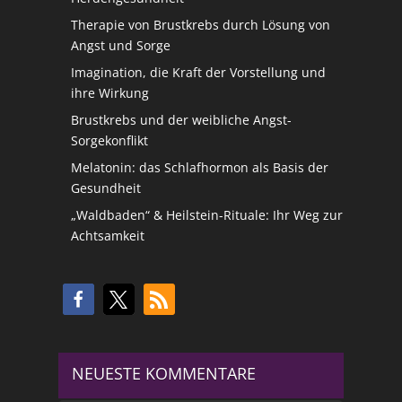
Therapie von Brustkrebs durch Lösung von
Angst und Sorge
Imagination, die Kraft der Vorstellung und
ihre Wirkung
Brustkrebs und der weibliche Angst-
Sorgekonflikt
Melatonin: das Schlafhormon als Basis der
Gesundheit
„Waldbaden“ & Heilstein-Rituale: Ihr Weg zur
Achtsamkeit
NEUESTE KOMMENTARE