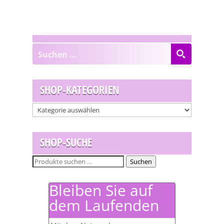
SHOP-KATEGORIEN
SHOP-SUCHE
Suchen
Suchen
nach:
Bleiben Sie auf
dem Laufenden