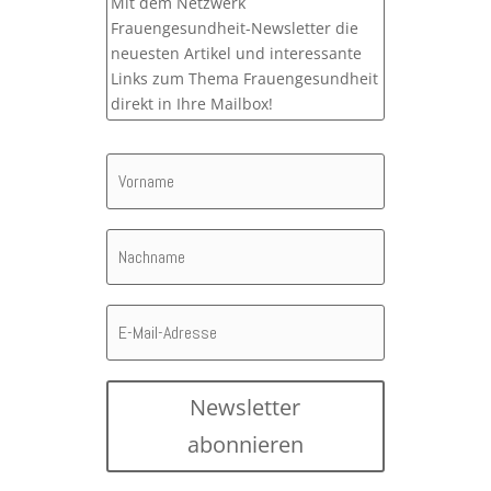
Mit dem Netzwerk
Frauengesundheit-Newsletter die
neuesten Artikel und interessante
Links zum Thema Frauengesundheit
direkt in Ihre Mailbox!
Newsletter
abonnieren