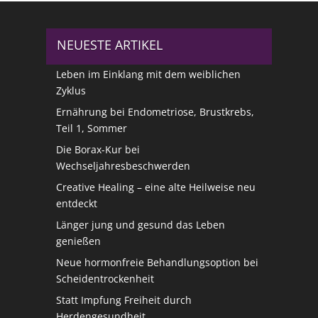
NEUESTE ARTIKEL
Leben im Einklang mit dem weiblichen
Zyklus
Ernährung bei Endometriose, Brustkrebs,
Teil 1, Sommer
Die Borax-Kur bei
Wechseljahresbeschwerden
Creative Healing – eine alte Heilweise neu
entdeckt
Länger jung und gesund das Leben
genießen
Neue hormonfreie Behandlungsoption bei
Scheidentrockenheit
Statt Impfung Freiheit durch
Herdengesundheit