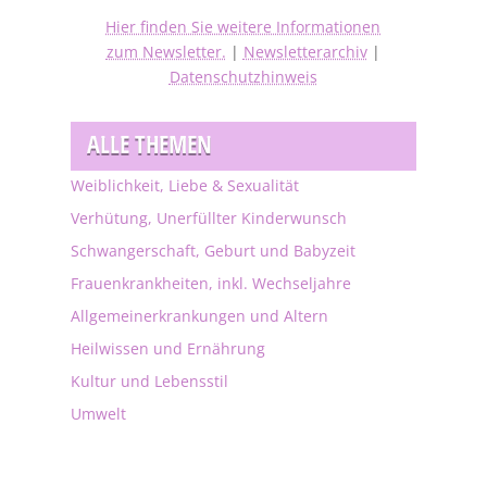
Hier finden Sie weitere Informationen
zum Newsletter.
|
Newsletterarchiv
|
Datenschutzhinweis
ALLE THEMEN
Weiblichkeit, Liebe & Sexualität
Verhütung, Unerfüllter Kinderwunsch
Schwangerschaft, Geburt und Babyzeit
Frauenkrankheiten, inkl. Wechseljahre
Allgemeinerkrankungen und Altern
Heilwissen und Ernährung
Kultur und Lebensstil
Umwelt