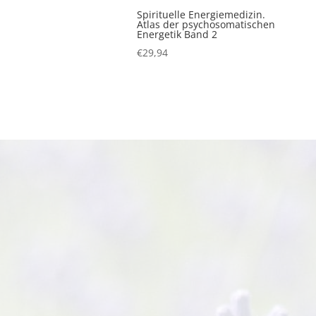
Spirituelle Energiemedizin.
Atlas der psychosomatischen
Energetik Band 2
€
29,94