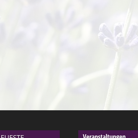
Veranstaltungen
EUESTE