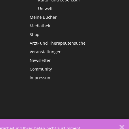
Umwelt
Meine Bücher
Mediathek
Shop
Arzt- und Therapeutensuche
Veranstaltungen
Newsletter
Community
Impressum
Verarbeitung Ihrer Daten nicht zustimmen!