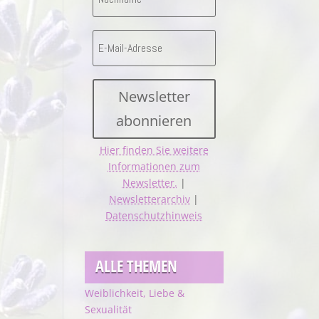
Newsletter
abonnieren
Hier finden Sie weitere
Informationen zum
Newsletter.
|
Newsletterarchiv
|
Datenschutzhinweis
ALLE THEMEN
Weiblichkeit, Liebe &
Sexualität