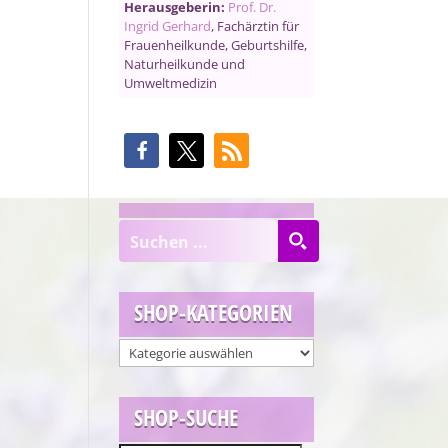
Herausgeberin:
Prof. Dr.
Ingrid Gerhard
, Fachärztin für
Frauenheilkunde, Geburtshilfe,
Naturheilkunde und
Umweltmedizin
SHOP-KATEGORIEN
SHOP-SUCHE