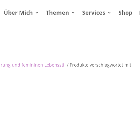
Über Mich
Themen
Services
Shop
hrung und femininen Lebensstil
/ Produkte verschlagwortet mit