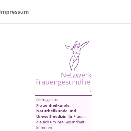
Impressum
Netzwerk
Frauengesundhei
t
Beiträge aus
Frauenheilkunde,
Naturheilkunde und
Umweltmedizin
für Frauen,
die sich um ihre Gesundheit
kümmern