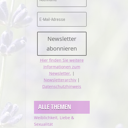
Newsletter
abonnieren
Hier finden Sie weitere
Informationen zum
Newsletter.
|
Newsletterarchiv
|
Datenschutzhinweis
ALLE THEMEN
Weiblichkeit, Liebe &
Sexualität