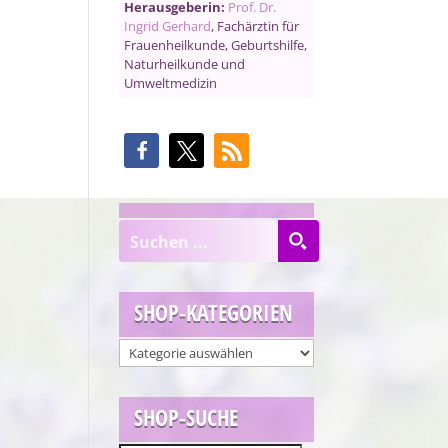
Herausgeberin:
Prof. Dr.
Ingrid Gerhard
, Fachärztin für
Frauenheilkunde, Geburtshilfe,
Naturheilkunde und
Umweltmedizin
SHOP-KATEGORIEN
SHOP-SUCHE