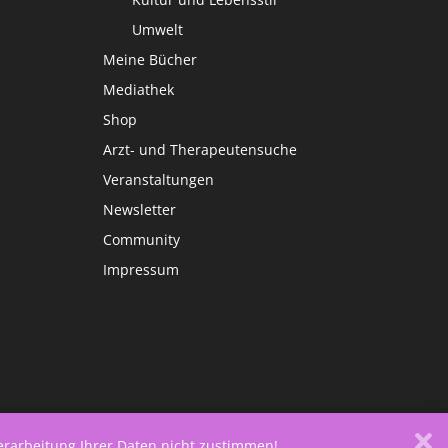
Umwelt
Meine Bücher
Mediathek
Shop
Arzt- und Therapeutensuche
Veranstaltungen
Newsletter
Community
Impressum
Verarbeitung Ihrer Daten nicht zustimmen!