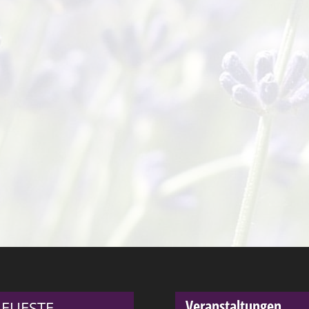
Veranstaltungen
EUESTE