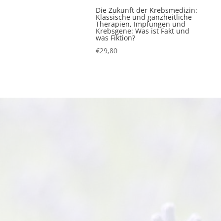
Die Zukunft der Krebsmedizin:
Klassische und ganzheitliche
Therapien, Impfungen und
Krebsgene: Was ist Fakt und
was Fiktion?
€
29,80