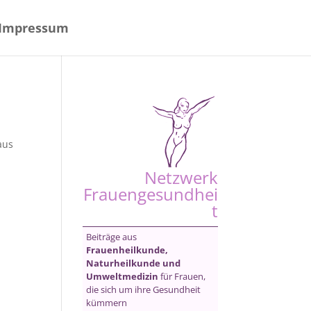
Impressum
aus
Netzwerk
Frauengesundhei
t
Beiträge aus
Frauenheilkunde,
Naturheilkunde und
Umweltmedizin
für Frauen,
die sich um ihre Gesundheit
kümmern