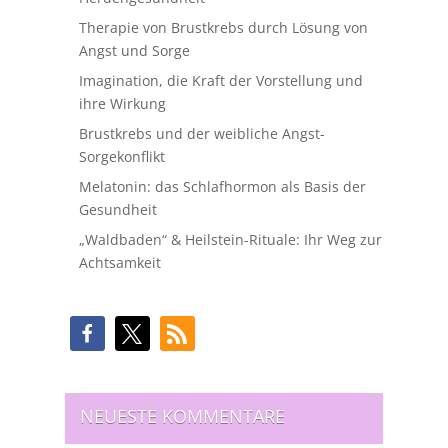
Therapie von Brustkrebs durch Lösung von
Angst und Sorge
Imagination, die Kraft der Vorstellung und
ihre Wirkung
Brustkrebs und der weibliche Angst-
Sorgekonflikt
Melatonin: das Schlafhormon als Basis der
Gesundheit
„Waldbaden“ & Heilstein-Rituale: Ihr Weg zur
Achtsamkeit
NEUESTE KOMMENTARE