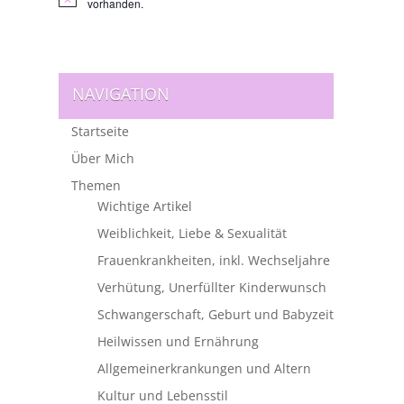
Hinweis
vorhanden.
NAVIGATION
Startseite
Über Mich
Themen
Wichtige Artikel
Weiblichkeit, Liebe & Sexualität
Frauenkrankheiten, inkl. Wechseljahre
Verhütung, Unerfüllter Kinderwunsch
Schwangerschaft, Geburt und Babyzeit
Heilwissen und Ernährung
Allgemeinerkrankungen und Altern
Kultur und Lebensstil