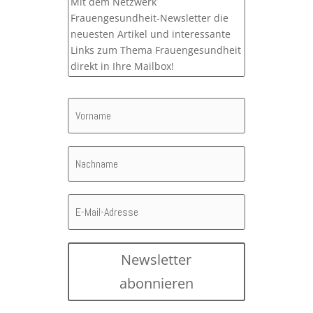
Mit dem Netzwerk
Frauengesundheit-Newsletter die
neuesten Artikel und interessante
Links zum Thema Frauengesundheit
direkt in Ihre Mailbox!
Newsletter
abonnieren