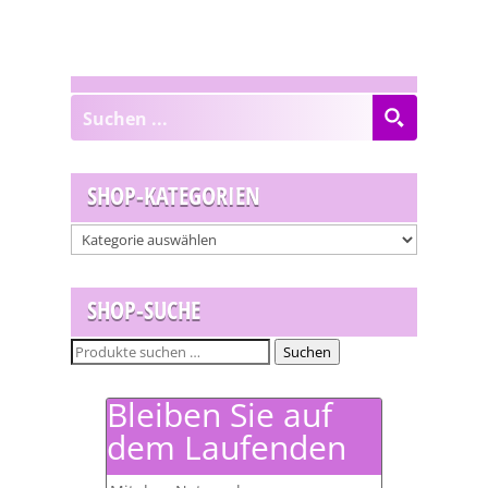
SHOP-KATEGORIEN
SHOP-SUCHE
Suchen
Suchen
nach:
Bleiben Sie auf
dem Laufenden