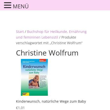
MENÜ
Start
/
Buchshop für Heilkunde, Ernährung
und femininen Lebensstil
/ Produkte
verschlagwortet mit „Christine Wolfrum“
Christine Wolfrum
Kinderwunsch, natürliche Wege zum Baby
€
1,01