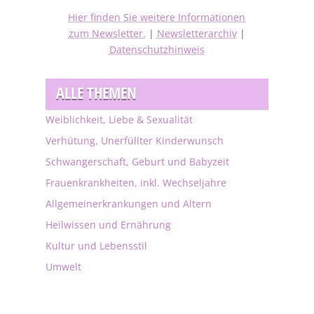
Hier finden Sie weitere Informationen
zum Newsletter.
|
Newsletterarchiv
|
Datenschutzhinweis
ALLE THEMEN
Weiblichkeit, Liebe & Sexualität
Verhütung, Unerfüllter Kinderwunsch
Schwangerschaft, Geburt und Babyzeit
Frauenkrankheiten, inkl. Wechseljahre
Allgemeinerkrankungen und Altern
Heilwissen und Ernährung
Kultur und Lebensstil
Umwelt