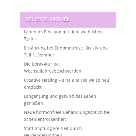
NEUESTE ARTIKEL
Leben im Einklang mit dem weiblichen
Zyklus
Ernährung bei Endometriose, Brustkrebs,
Teil 1, Sommer
Die Borax-Kur bei
Wechseljahresbeschwerden
Creative Healing – eine alte Heilweise neu
entdeckt
Länger jung und gesund das Leben
genießen
Neue hormonfreie Behandlungsoption bei
Scheidentrockenheit
Statt Impfung Freiheit durch
Herdengesundheit