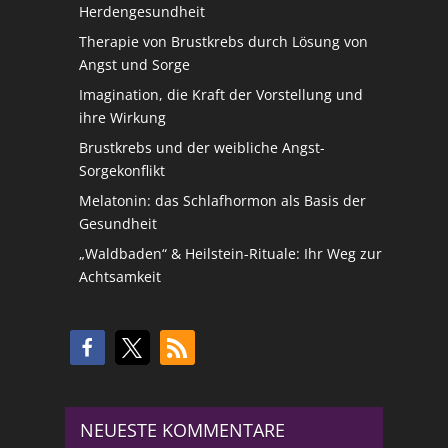
Herdengesundheit
Therapie von Brustkrebs durch Lösung von
Angst und Sorge
Imagination, die Kraft der Vorstellung und
ihre Wirkung
Brustkrebs und der weibliche Angst-
Sorgekonflikt
Melatonin: das Schlafhormon als Basis der
Gesundheit
„Waldbaden“ & Heilstein-Rituale: Ihr Weg zur
Achtsamkeit
NEUESTE KOMMENTARE