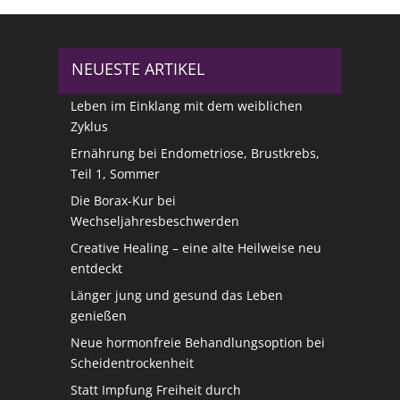
NEUESTE ARTIKEL
Leben im Einklang mit dem weiblichen
Zyklus
Ernährung bei Endometriose, Brustkrebs,
Teil 1, Sommer
Die Borax-Kur bei
Wechseljahresbeschwerden
Creative Healing – eine alte Heilweise neu
entdeckt
Länger jung und gesund das Leben
genießen
Neue hormonfreie Behandlungsoption bei
Scheidentrockenheit
Statt Impfung Freiheit durch