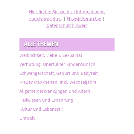
Hier finden Sie weitere Informationen
zum Newsletter.
|
Newsletterarchiv
|
Datenschutzhinweis
ALLE THEMEN
Weiblichkeit, Liebe & Sexualität
Verhütung, Unerfüllter Kinderwunsch
Schwangerschaft, Geburt und Babyzeit
Frauenkrankheiten, inkl. Wechseljahre
Allgemeinerkrankungen und Altern
Heilwissen und Ernährung
Kultur und Lebensstil
Umwelt