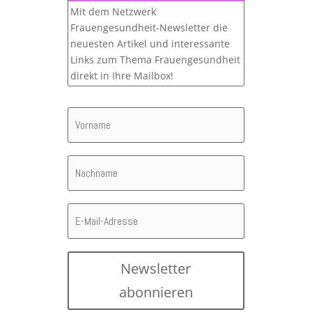
Mit dem Netzwerk
Frauengesundheit-Newsletter die
neuesten Artikel und interessante
Links zum Thema Frauengesundheit
direkt in Ihre Mailbox!
Newsletter
abonnieren