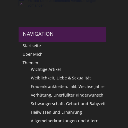
Es sind keine anstehenden Veranstaltungen
Hinweis
vorhanden.
NAVIGATION
Startseite
Über Mich
Themen
Wichtige Artikel
Weiblichkeit, Liebe & Sexualität
Frauenkrankheiten, inkl. Wechseljahre
Verhütung, Unerfüllter Kinderwunsch
Schwangerschaft, Geburt und Babyzeit
Heilwissen und Ernährung
Allgemeinerkrankungen und Altern