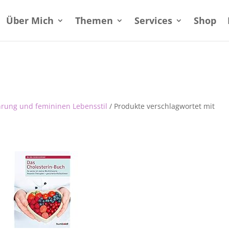
Über Mich
Themen
Services
Shop
hrung und femininen Lebensstil
/ Produkte verschlagwortet mit