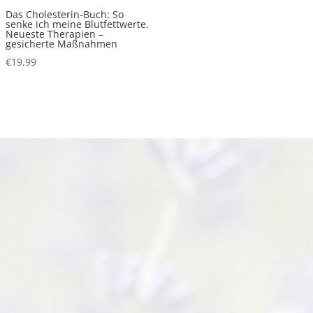
Das Cholesterin-Buch: So
senke ich meine Blutfettwerte.
Neueste Therapien –
gesicherte Maßnahmen
€
19,99