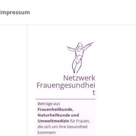
Impressum
Netzwerk
Frauengesundhei
t
Beiträge aus
Frauenheilkunde,
Naturheilkunde und
Umweltmedizin
für Frauen,
die sich um ihre Gesundheit
kümmern