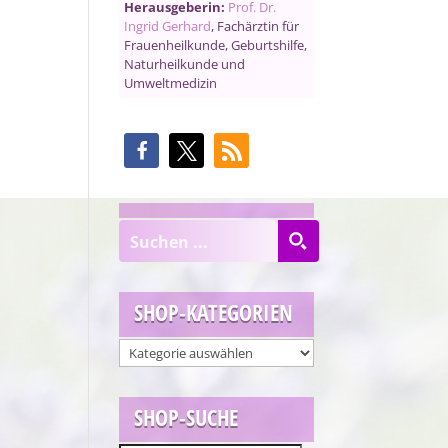
Herausgeberin:
Prof. Dr.
Ingrid Gerhard
, Fachärztin für
Frauenheilkunde, Geburtshilfe,
Naturheilkunde und
Umweltmedizin
SHOP-KATEGORIEN
SHOP-SUCHE