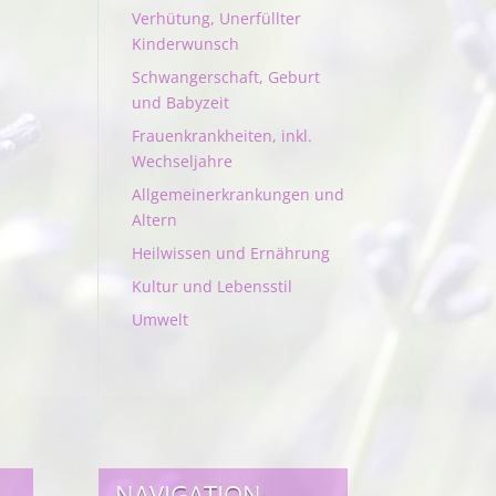
Verhütung, Unerfüllter
Kinderwunsch
Schwangerschaft, Geburt
und Babyzeit
Frauenkrankheiten, inkl.
Wechseljahre
Allgemeinerkrankungen und
Altern
Heilwissen und Ernährung
Kultur und Lebensstil
Umwelt
NAVIGATION