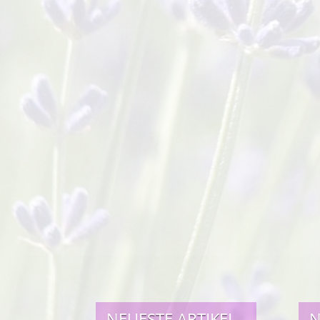
NEUESTE ARTIKEL
N