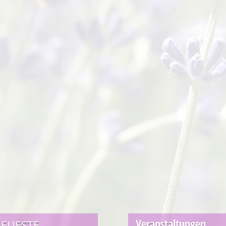
Veranstaltungen
EUESTE