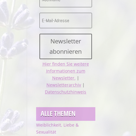
Newsletter
abonnieren
Hier finden Sie weitere
Informationen zum
Newsletter.
|
Newsletterarchiv
|
Datenschutzhinweis
ALLE THEMEN
Weiblichkeit, Liebe &
Sexualität