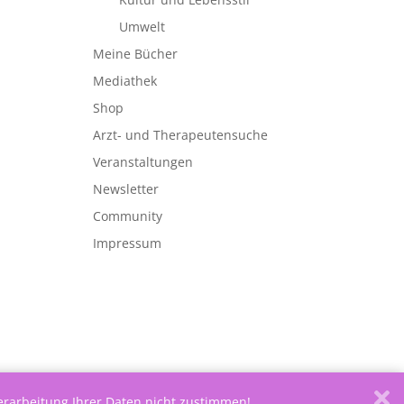
Umwelt
Meine Bücher
Mediathek
Shop
Arzt- und Therapeutensuche
Veranstaltungen
Newsletter
Community
Impressum
Verarbeitung Ihrer Daten nicht zustimmen!