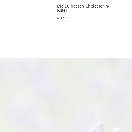
Die 50 besten Cholesterin-
Killer
€
9,99