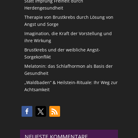
Statt Impfung Freiheit durch
Herdengesundheit
Therapie von Brustkrebs durch Lösung von
Angst und Sorge
Imagination, die Kraft der Vorstellung und
ihre Wirkung
Brustkrebs und der weibliche Angst-
Sorgekonflikt
Melatonin: das Schlafhormon als Basis der
Gesundheit
„Waldbaden“ & Heilstein-Rituale: Ihr Weg zur
Achtsamkeit
NEUESTE KOMMENTARE