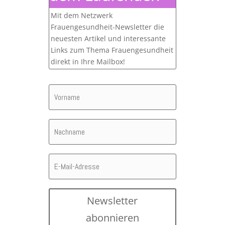
Mit dem Netzwerk
Frauengesundheit-Newsletter die
neuesten Artikel und interessante
Links zum Thema Frauengesundheit
direkt in Ihre Mailbox!
Newsletter
abonnieren