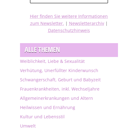
Hier finden Sie weitere Informationen
zum Newsletter.
|
Newsletterarchiv
|
Datenschutzhinweis
ALLE THEMEN
Weiblichkeit, Liebe & Sexualität
Verhütung, Unerfüllter Kinderwunsch
Schwangerschaft, Geburt und Babyzeit
Frauenkrankheiten, inkl. Wechseljahre
Allgemeinerkrankungen und Altern
Heilwissen und Ernährung
Kultur und Lebensstil
Umwelt