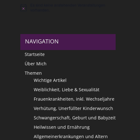
Es sind keine anstehenden Veranstaltungen
Hinweis
vorhanden.
NAVIGATION
Startseite
Über Mich
Themen
Wichtige Artikel
Weiblichkeit, Liebe & Sexualität
Frauenkrankheiten, inkl. Wechseljahre
Verhütung, Unerfüllter Kinderwunsch
Schwangerschaft, Geburt und Babyzeit
Heilwissen und Ernährung
Allgemeinerkrankungen und Altern