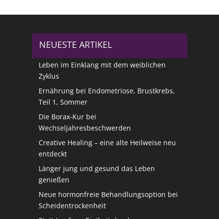
NEUESTE ARTIKEL
Leben im Einklang mit dem weiblichen
Zyklus
Ernährung bei Endometriose, Brustkrebs,
Teil 1, Sommer
Die Borax-Kur bei
Wechseljahresbeschwerden
Creative Healing – eine alte Heilweise neu
entdeckt
Länger jung und gesund das Leben
genießen
Neue hormonfreie Behandlungsoption bei
Scheidentrockenheit