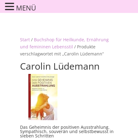
MENÜ
Start
/
Buchshop für Heilkunde, Ernährung
und femininen Lebensstil
/ Produkte
verschlagwortet mit „Carolin Lüdemann“
Carolin Lüdemann
Das Geheimnis der positiven Ausstrahlung.
Sympathisch, souverän und selbstbewusst in
sieben Schritten