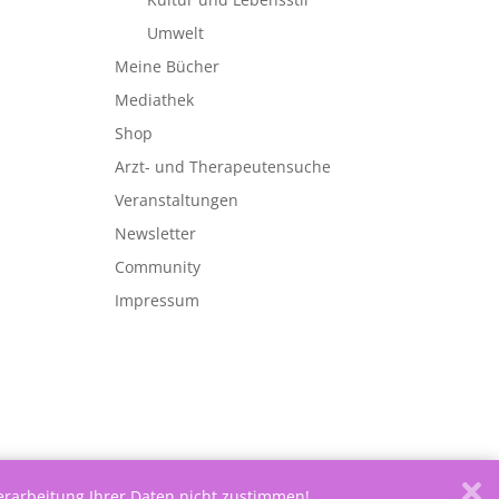
Umwelt
Meine Bücher
Mediathek
Shop
Arzt- und Therapeutensuche
Veranstaltungen
Newsletter
Community
Impressum
Verarbeitung Ihrer Daten nicht zustimmen!