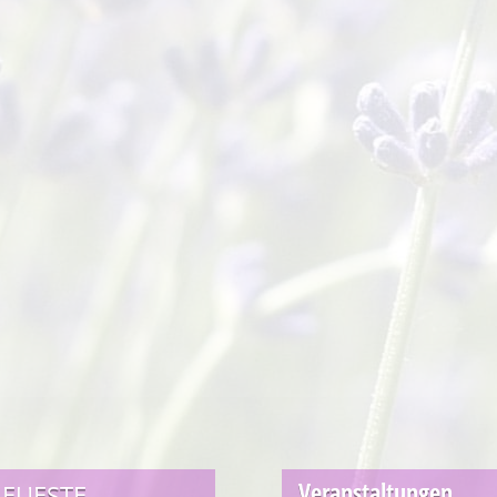
Veranstaltungen
EUESTE