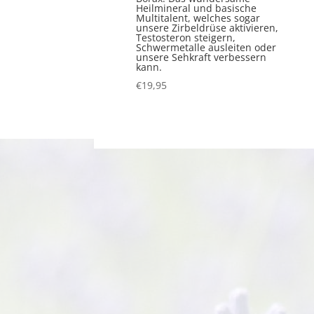
Heilmineral und basische
Multitalent, welches sogar
unsere Zirbeldrüse aktivieren,
Testosteron steigern,
Schwermetalle ausleiten oder
unsere Sehkraft verbessern
kann.
€
19,95