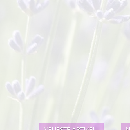
NEUESTE ARTIKEL
N