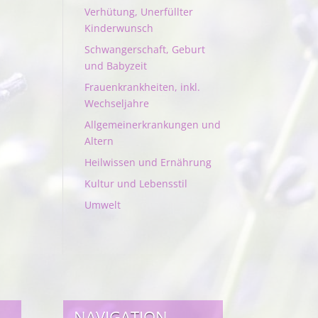
Verhütung, Unerfüllter
Kinderwunsch
Schwangerschaft, Geburt
und Babyzeit
Frauenkrankheiten, inkl.
Wechseljahre
Allgemeinerkrankungen und
Altern
Heilwissen und Ernährung
Kultur und Lebensstil
Umwelt
NAVIGATION