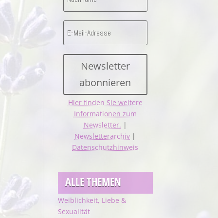
Newsletter
abonnieren
Hier finden Sie weitere
Informationen zum
Newsletter.
|
Newsletterarchiv
|
Datenschutzhinweis
ALLE THEMEN
Weiblichkeit, Liebe &
Sexualität