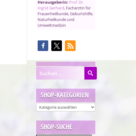
Herausgeberin:
Prof. Dr.
Ingrid Gerhard
, Fachärztin für
Frauenheilkunde, Geburtshilfe,
Naturheilkunde und
Umweltmedizin
SHOP-KATEGORIEN
SHOP-SUCHE