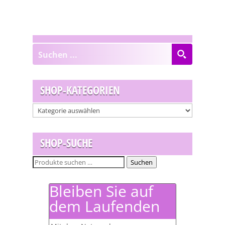
SHOP-KATEGORIEN
SHOP-SUCHE
Suchen
Suchen
nach:
Bleiben Sie auf
dem Laufenden