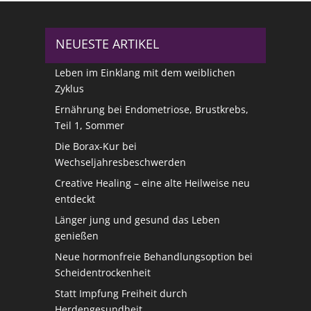
NEUESTE ARTIKEL
Leben im Einklang mit dem weiblichen
Zyklus
Ernährung bei Endometriose, Brustkrebs,
Teil 1, Sommer
Die Borax-Kur bei
Wechseljahresbeschwerden
Creative Healing – eine alte Heilweise neu
entdeckt
Länger jung und gesund das Leben
genießen
Neue hormonfreie Behandlungsoption bei
Scheidentrockenheit
Statt Impfung Freiheit durch
Herdengesundheit