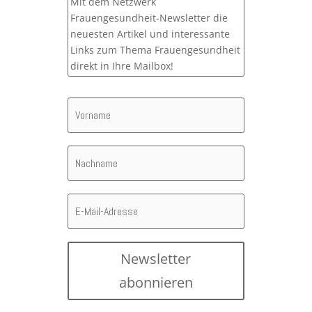
Mit dem Netzwerk
Frauengesundheit-Newsletter die
neuesten Artikel und interessante
Links zum Thema Frauengesundheit
direkt in Ihre Mailbox!
Newsletter
abonnieren