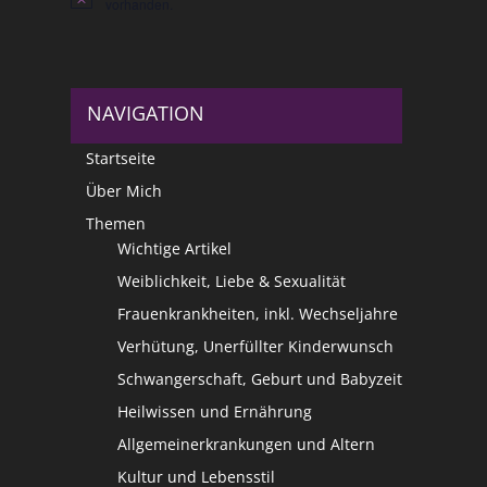
Hinweis
vorhanden.
NAVIGATION
Startseite
Über Mich
Themen
Wichtige Artikel
Weiblichkeit, Liebe & Sexualität
Frauenkrankheiten, inkl. Wechseljahre
Verhütung, Unerfüllter Kinderwunsch
Schwangerschaft, Geburt und Babyzeit
Heilwissen und Ernährung
Allgemeinerkrankungen und Altern
Kultur und Lebensstil