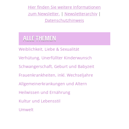
Hier finden Sie weitere Informationen
zum Newsletter.
|
Newsletterarchiv
|
Datenschutzhinweis
ALLE THEMEN
Weiblichkeit, Liebe & Sexualität
Verhütung, Unerfüllter Kinderwunsch
Schwangerschaft, Geburt und Babyzeit
Frauenkrankheiten, inkl. Wechseljahre
Allgemeinerkrankungen und Altern
Heilwissen und Ernährung
Kultur und Lebensstil
Umwelt