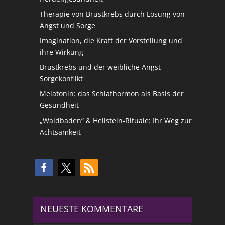
Therapie von Brustkrebs durch Lösung von
Angst und Sorge
Imagination, die Kraft der Vorstellung und
ihre Wirkung
Brustkrebs und der weibliche Angst-
Sorgekonflikt
Melatonin: das Schlafhormon als Basis der
Gesundheit
„Waldbaden“ & Heilstein-Rituale: Ihr Weg zur
Achtsamkeit
NEUESTE KOMMENTARE