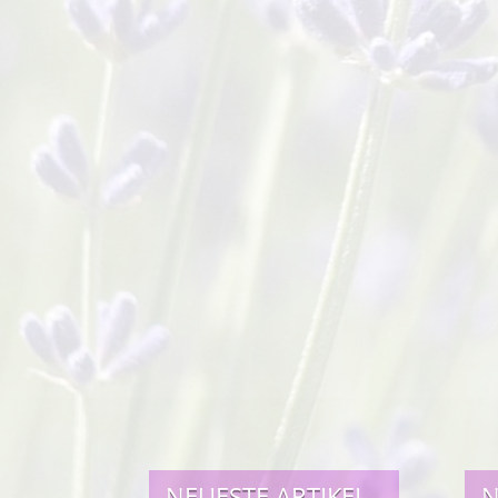
NEUESTE ARTIKEL
N