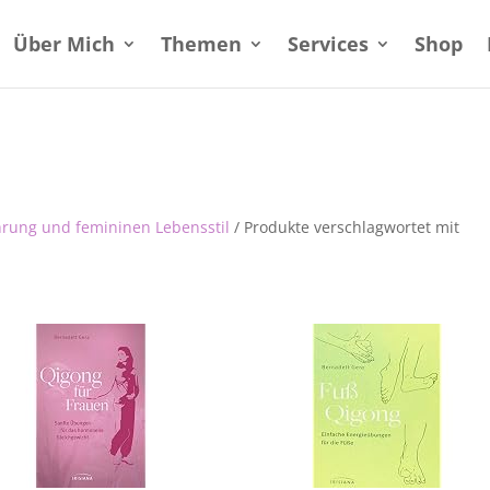
Über Mich
Themen
Services
Shop
hrung und femininen Lebensstil
/ Produkte verschlagwortet mit