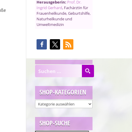
Herausgeberin:
Prof. Dr.
Ingrid Gerhard
, Fachärztin für
üße
Frauenheilkunde, Geburtshilfe,
Naturheilkunde und
Umweltmedizin
SHOP-KATEGORIEN
SHOP-SUCHE