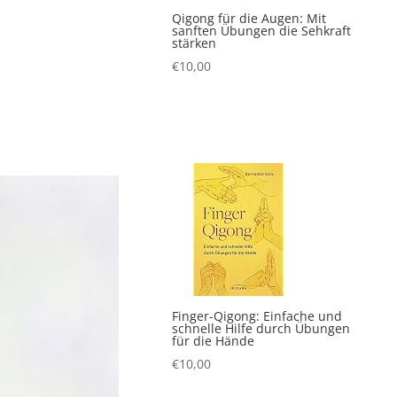
Qigong für die Augen: Mit
sanften Übungen die Sehkraft
stärken
€
10,00
Finger-Qigong: Einfache und
schnelle Hilfe durch Übungen
für die Hände
€
10,00