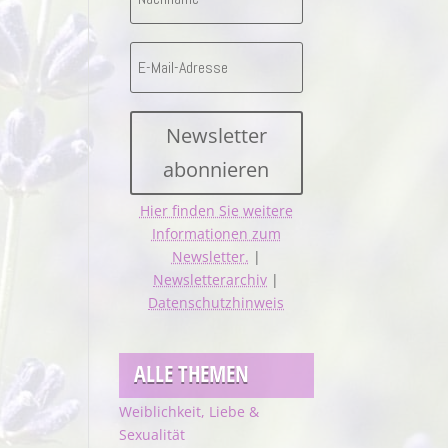
Newsletter
abonnieren
Hier finden Sie weitere
Informationen zum
Newsletter.
|
Newsletterarchiv
|
Datenschutzhinweis
ALLE THEMEN
Weiblichkeit, Liebe &
Sexualität