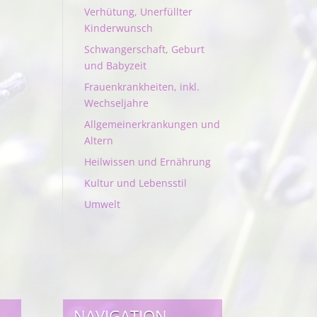
Verhütung, Unerfüllter
Kinderwunsch
Schwangerschaft, Geburt
und Babyzeit
Frauenkrankheiten, inkl.
Wechseljahre
Allgemeinerkrankungen und
Altern
Heilwissen und Ernährung
Kultur und Lebensstil
Umwelt
NAVIGATION