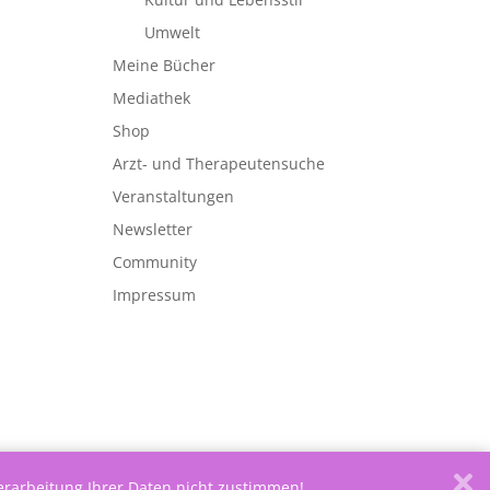
Umwelt
Meine Bücher
Mediathek
Shop
Arzt- und Therapeutensuche
Veranstaltungen
Newsletter
Community
Impressum
Verarbeitung Ihrer Daten nicht zustimmen!