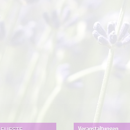
Veranstaltungen
EUESTE