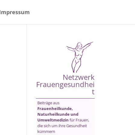
Impressum
Netzwerk
Frauengesundhei
t
Beiträge aus
Frauenheilkunde,
Naturheilkunde und
Umweltmedizin
für Frauen,
die sich um ihre Gesundheit
kümmern