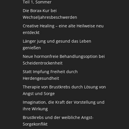
Teil 1, Sommer
Die Borax-Kur bei
Wechseljahresbeschwerden
Creative Healing – eine alte Heilweise neu
entdeckt
Länger jung und gesund das Leben
genießen
Neue hormonfreie Behandlungsoption bei
Scheidentrockenheit
Statt Impfung Freiheit durch
Herdengesundheit
Therapie von Brustkrebs durch Lösung von
Angst und Sorge
Imagination, die Kraft der Vorstellung und
ihre Wirkung
Brustkrebs und der weibliche Angst-
Sorgekonflikt