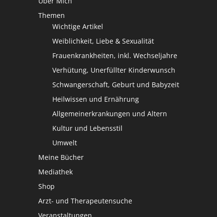
Über Mich
Themen
Wichtige Artikel
Weiblichkeit, Liebe & Sexualität
Frauenkrankheiten, inkl. Wechseljahre
Verhütung, Unerfüllter Kinderwunsch
Schwangerschaft, Geburt und Babyzeit
Heilwissen und Ernährung
Allgemeinerkrankungen und Altern
Kultur und Lebensstil
Umwelt
Meine Bücher
Mediathek
Shop
Arzt- und Therapeutensuche
Veranstaltungen