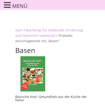
MENÜ
Start
/
Buchshop für Heilkunde, Ernährung
und femininen Lebensstil
/ Produkte
verschlagwortet mit „Basen“
Basen
Basische Kost: Gesundheit aus der Küche der
Natur