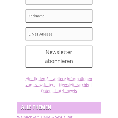
Newsletter
abonnieren
Hier finden Sie weitere Informationen
zum Newsletter.
|
Newsletterarchiv
|
Datenschutzhinweis
ALLE THEMEN
Weiblichkeit, Liebe & Sexualität