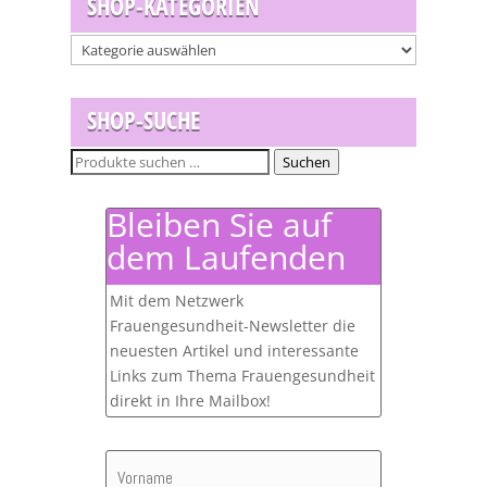
SHOP-KATEGORIEN
SHOP-SUCHE
Suchen
Suchen
nach:
Bleiben Sie auf
dem Laufenden
Mit dem Netzwerk
Frauengesundheit-Newsletter die
neuesten Artikel und interessante
Links zum Thema Frauengesundheit
direkt in Ihre Mailbox!